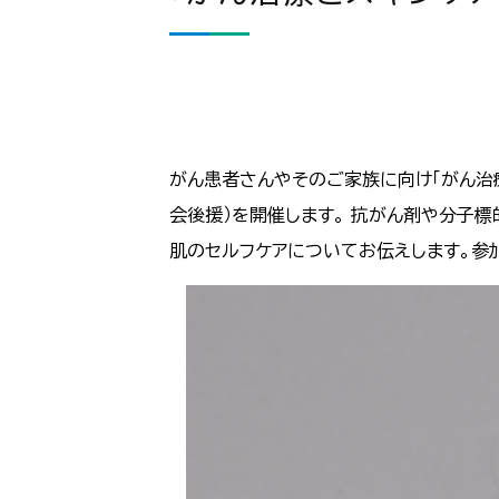
がん患者さんやそのご家族に向け「がん治
会後援）を開催します。 抗がん剤や分子
肌のセルフケアについてお伝えします。参