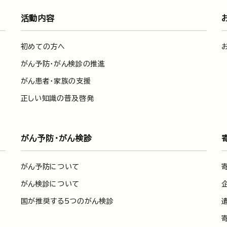
活動内容
初めての方へ
がん予防・がん検診の推進
がん患者・家族の支援
正しい知識の普及啓発
がん予防・がん検診
がん予防について
がん検診について
国が推奨する5つのがん検診