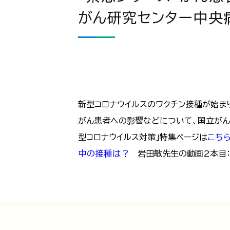
がん研究センター中央
新型コロナウイルスのワクチン接種が始ま
がん患者への影響などについて、国立がん
型コロナウイルス対策」特集ページは
こち
中の接種は？
岩田敏先生の動画2本目