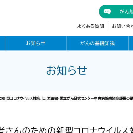
がん
よくある質問
お問い合
お知らせ
がんの基礎知識
お知らせ
の新型コロナウイルス対策」に、岩田敏・国立がん研究センター中央病院感染症部長の動
者さんのための新型コロナウイルス