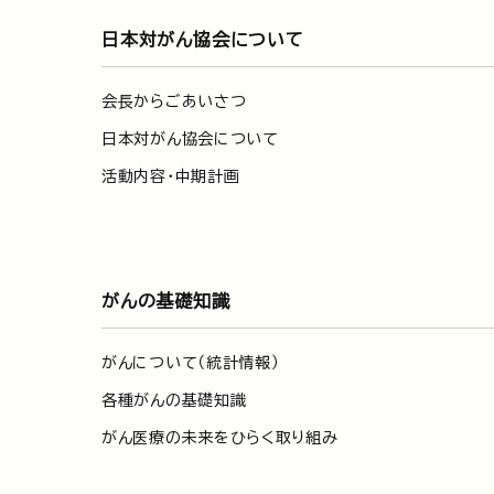
日本対がん協会について
会長からごあいさつ
日本対がん協会について
活動内容・中期計画
がんの基礎知識
がんについて（統計情報）
各種がんの基礎知識
がん医療の未来をひらく取り組み