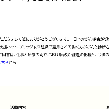
ただきまして誠にありがとうございます。 日本対がん協会が資
支援ネット-ブリッジ』が「組織で雇用されて働く方ががんと診断
たご回答は、仕事と治療の両立における現状・課題の把握と、今後
こちら
から
活動内容