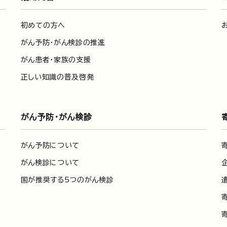
初めての方へ
がん予防・がん検診の推進
がん患者・家族の支援
正しい知識の普及啓発
がん予防・がん検診
がん予防について
がん検診について
国が推奨する5つのがん検診