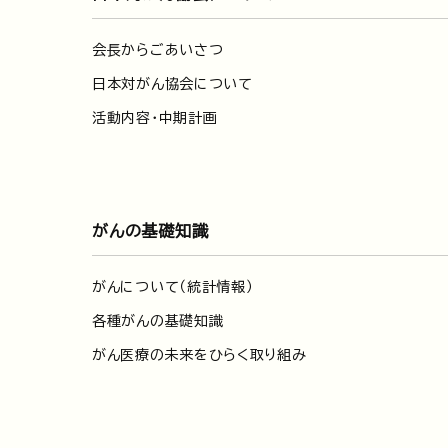
会長からごあいさつ
日本対がん協会について
活動内容・中期計画
がんの基礎知識
がんについて（統計情報）
各種がんの基礎知識
がん医療の未来をひらく取り組み