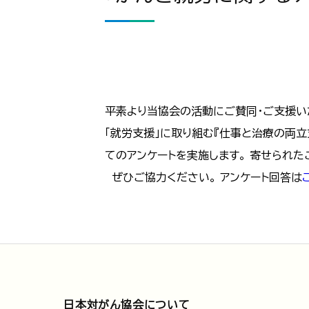
平素より当協会の活動にご賛同・ご支援い
「就労支援」に取り組む『仕事と治療の両立
てのアンケートを実施します。 寄せられ
ぜひご協力ください。 アンケート回答は
日本対がん協会について