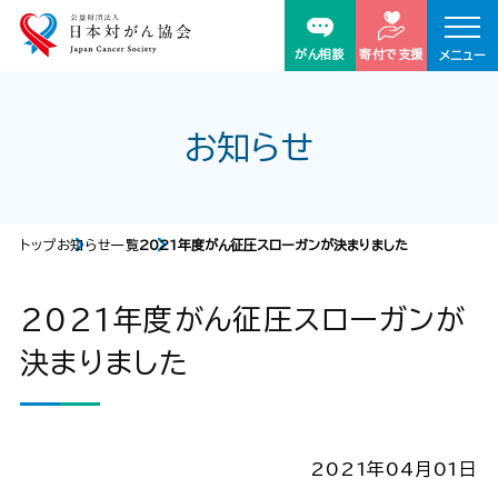
がん相談
寄付で支援
メニュー
お知らせ
トップ
お知らせ一覧
2021年度がん征圧スローガンが決まりました
2021年度がん征圧スローガンが
決まりました
2021年04月01日