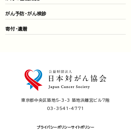
がん予防・がん検診
寄付・遺贈
東京都中央区築地5-3-3 築地浜離宮ビル7階
03-3541-4771
プライバシーポリシー
サイトポリシー