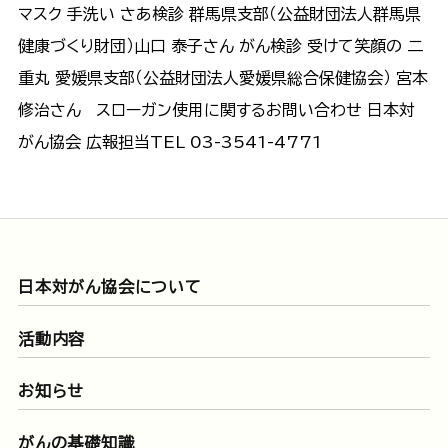
マスク 手洗い さあ検診 群馬県支部（公益財団法人群馬県
健康づくり財団）山口 泰子さん がん検診 受けて笑顔の 二
重丸 愛媛県支部（公益財団法人愛媛県総合保健協会） 宮本
修治さん スローガン使用に関するお問い合わせ 日本対
がん協会 広報担当TEL 03-3541-4771
日本対がん協会について
活動内容
お知らせ
がんの基礎知識