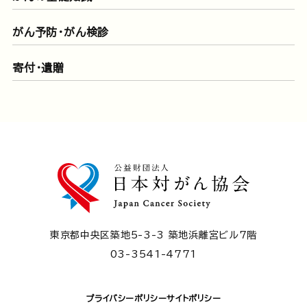
がん予防・がん検診
寄付・遺贈
東京都中央区築地5-3-3 築地浜離宮ビル7階
03-3541-4771
プライバシーポリシー
サイトポリシー