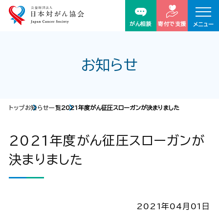
がん相談
寄付で支援
メニュー
お知らせ
トップ
お知らせ一覧
2021年度がん征圧スローガンが決まりました
2021年度がん征圧スローガンが
決まりました
2021年04月01日