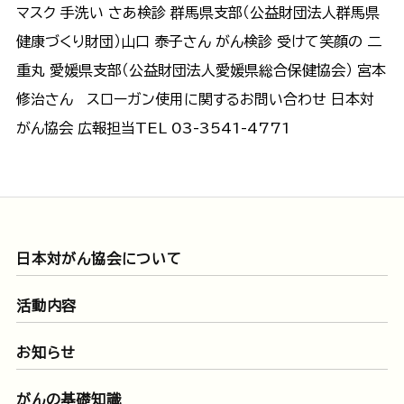
マスク 手洗い さあ検診 群馬県支部（公益財団法人群馬県
健康づくり財団）山口 泰子さん がん検診 受けて笑顔の 二
重丸 愛媛県支部（公益財団法人愛媛県総合保健協会） 宮本
修治さん スローガン使用に関するお問い合わせ 日本対
がん協会 広報担当TEL 03-3541-4771
日本対がん協会について
活動内容
お知らせ
がんの基礎知識