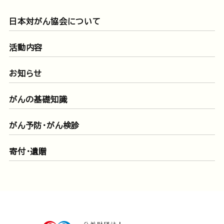
日本対がん協会について
活動内容
お知らせ
がんの基礎知識
がん予防・がん検診
寄付・遺贈