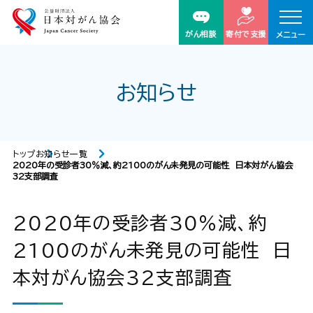
がん相談
寄付で支援
メニュー
お知らせ
トップ
お知らせ一覧
2020年の受診者30％減、約2100のがん未発見の可能性 日本対がん協会
32支部調査
2020年の受診者30％減、約
2100のがん未発見の可能性 日
本対がん協会32支部調査