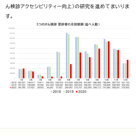
ん検診アクセシビリティー向上）の研究を進めてまいりま
す。