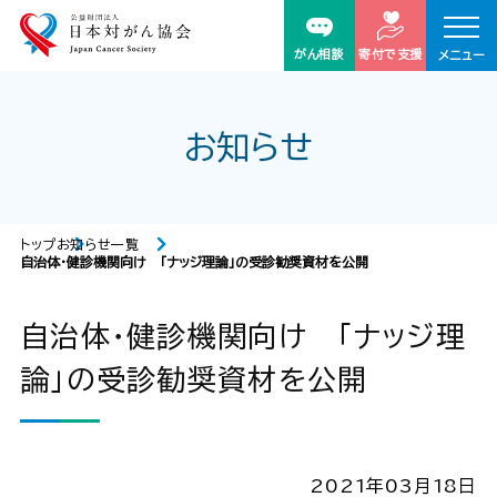
がん相談
寄付で支援
メニュー
お知らせ
トップ
お知らせ一覧
自治体・健診機関向け 「ナッジ理論」の受診勧奨資材を公開
自治体・健診機関向け 「ナッジ理
論」の受診勧奨資材を公開
2021年03月18日