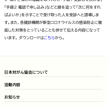
「手順2 電話で申し込み」などと順を追って「次に何をすれ
ばよいか」を示すことで受け取った人を受診へと誘導しま
す。また、各健診機関が新型コロナウイルスの感染防止に徹
底した対策をとっていることも併せて伝える内容になって
います。 ダウンロードは
こちら
から。
日本対がん協会について
活動内容
お知らせ