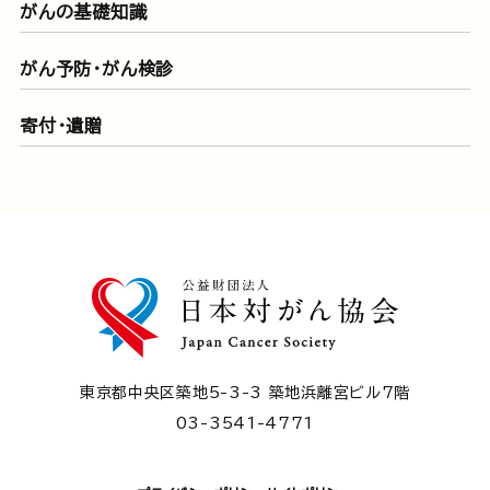
がんの基礎知識
がん予防・がん検診
寄付・遺贈
東京都中央区築地5-3-3 築地浜離宮ビル7階
03-3541-4771