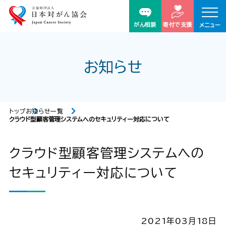
がん相談
寄付で支援
メニュー
お知らせ
トップ
お知らせ一覧
クラウド型顧客管理システムへのセキュリティー対応について
クラウド型顧客管理システムへの
セキュリティー対応について
2021年03月18日