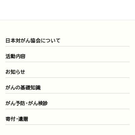
日本対がん協会について
活動内容
お知らせ
がんの基礎知識
がん予防・がん検診
寄付・遺贈