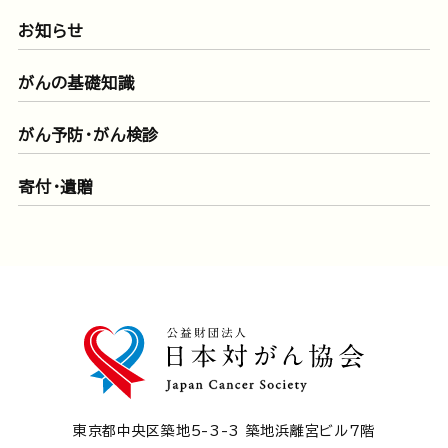
お知らせ
がんの基礎知識
がん予防・がん検診
寄付・遺贈
東京都中央区築地5-3-3 築地浜離宮ビル7階