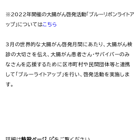
※2022年開催の大腸がん啓発活動「ブルーリボンライトア
ップ」については
こちら
3月の世界的な大腸がん啓発月間にあたり、大腸がん検
診の大切さを伝え、大腸がん患者さん・サバイバーのみ
なさんを応援するために区市町村や民間団体等と連携
して「ブルーライトアップ」を行い、啓発活動を実施しま
す。
詳細は
特設ページ
をご覧ください。