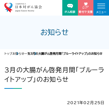
がん相談
寄付で支援
メニュー
お知らせ
トップ
お知らせ一覧
3月の大腸がん啓発月間「ブルーライトアップ」のお知らせ
3月の大腸がん啓発月間「ブルーラ
イトアップ」のお知らせ
2021年02月25日