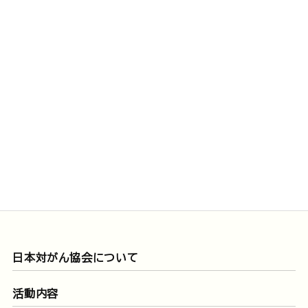
日本対がん協会について
活動内容