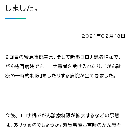
しました。
2021年02月18日
2回目の緊急事態宣言、そして新型コロナ患者増加で、
がん専門病院でもコロナ患者を受け入れたり、「がん診
療の一時的制限」をしたりする病院が出てきました。
今後、コロナ禍でがん診療制限が拡大するなどの事態
は、ありうるのでしょうか。緊急事態宣言時のがん患者