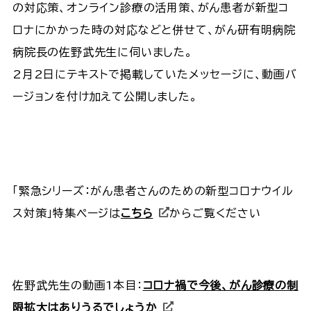
の対応策、オンライン診療の活用策、がん患者が新型コ
ロナにかかった時の対応などと併せて、がん研有明病院
病院長の佐野武先生に伺いました。
2月2日にテキストで掲載していたメッセージに、動画バ
ージョンを付け加えて公開しました。
「緊急シリーズ：がん患者さんのための新型コロナウイル
ス対策」特集ページは
こちら
からご覧ください
佐野武先生の動画1本目：
コロナ禍で今後、がん診療の制
限拡大はありうるでしょうか