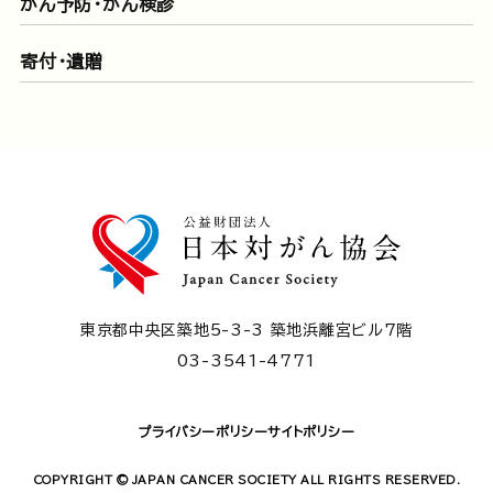
がん予防・がん検診
寄付・遺贈
東京都中央区築地5-3-3 築地浜離宮ビル7階
03-3541-4771
プライバシーポリシー
サイトポリシー
COPYRIGHT © JAPAN CANCER SOCIETY ALL RIGHTS RESERVED.