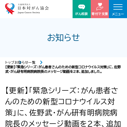
がん相談
寄付で支援
メニュー
お知らせ
トップ
お知らせ一覧
【更新】「緊急シリーズ：がん患者さんのための新型コロナウイルス対策」に、佐野
武・がん研有明病院病院長のメッセージ動画を2本、追加しました。
【更新】「緊急シリーズ：がん患者さ
んのための新型コロナウイルス対
策」に、佐野武・がん研有明病院病
院長のメッセージ動画を2本、追加