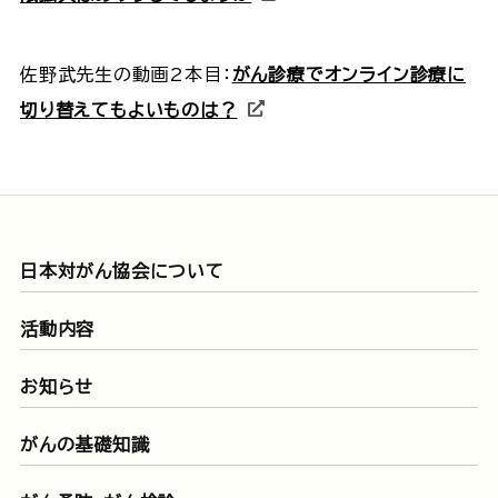
佐野武先生の動画2本目：
がん診療でオンライン診療に
切り替えてもよいものは？
日本対がん協会について
活動内容
お知らせ
がんの基礎知識