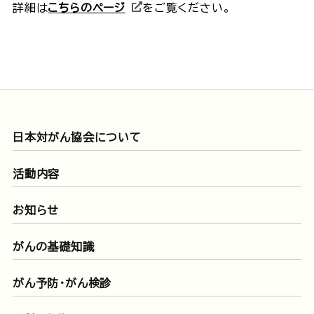
詳細は
こちらのページ
をご覧ください。
日本対がん協会について
活動内容
お知らせ
がんの基礎知識
がん予防・がん検診