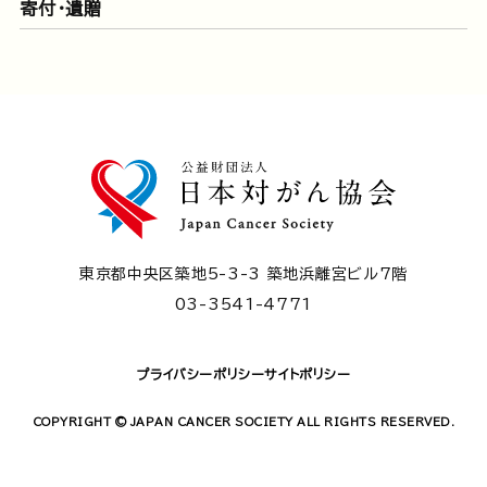
寄付・遺贈
東京都中央区築地5-3-3 築地浜離宮ビル7階
03-3541-4771
プライバシーポリシー
サイトポリシー
COPYRIGHT © JAPAN CANCER SOCIETY ALL RIGHTS RESERVED.