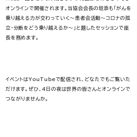
オンラインで開催されます。当協会会長の垣添も「がんを
乗り越える力が交わっていく～患者会活動～コロナの孤
立・分断をどう乗り越えるか～」と題したセッションで座
長を務めます。
イベントはYouTubeで配信され、どなたでもご覧いた
だけます。ぜひ、4日の夜は世界の皆さんとオンラインで
つながりませんか。