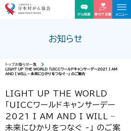
がん相談
寄付で支援
メニュー
お知らせ
トップ
お知らせ一覧
LIGHT UP THE WORLD 「UICCワールドキャンサーデー2021 I AM
AND I WILL – 未来にひかりをつなぐ -」 のご案内
LIGHT UP THE WORLD
「UICCワールドキャンサーデー
2021 I AM AND I WILL –
未来にひかりをつなぐ -」 のご案