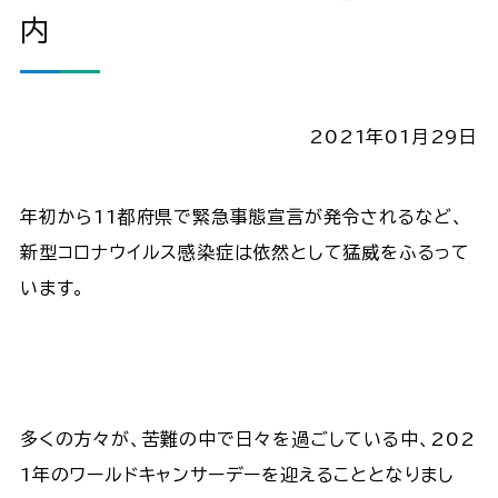
内
2021年01月29日
年初から11都府県で緊急事態宣言が発令されるなど、
新型コロナウイルス感染症は依然として猛威をふるって
います。
多くの方々が、苦難の中で日々を過ごしている中、202
1年のワールドキャンサーデーを迎えることとなりまし