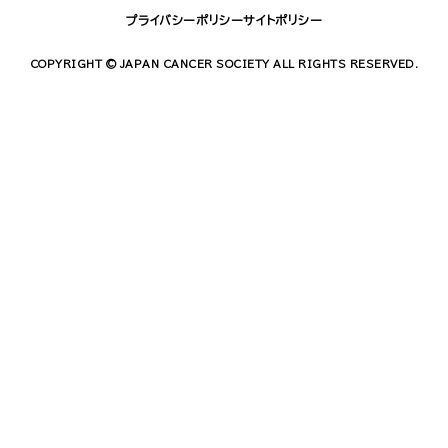
プライバシーポリシー
サイトポリシー
COPYRIGHT © JAPAN CANCER SOCIETY ALL RIGHTS RESERVED.