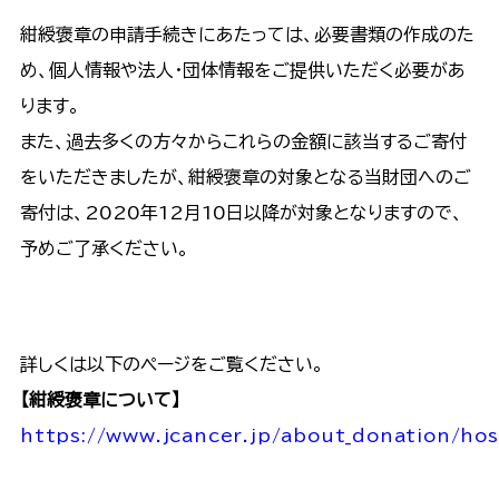
紺綬褒章の申請手続きにあたっては、必要書類の作成のた
め、個人情報や法人・団体情報をご提供いただく必要があ
ります。
また、過去多くの方々からこれらの金額に該当するご寄付
をいただきましたが、紺綬褒章の対象となる当財団へのご
寄付は、2020年12月10日以降が対象となりますので、
予めご了承ください。
詳しくは以下のページをご覧ください。
【紺綬褒章について】
https://www.jcancer.jp/about_donation/ho