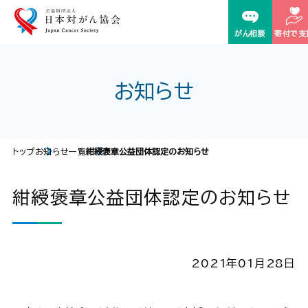
がん相談
寄付で支
お知らせ
トップ
お知らせ一覧
紺綬褒章公益団体認定のお知らせ
紺綬褒章公益団体認定のお知らせ
2021年01月28日