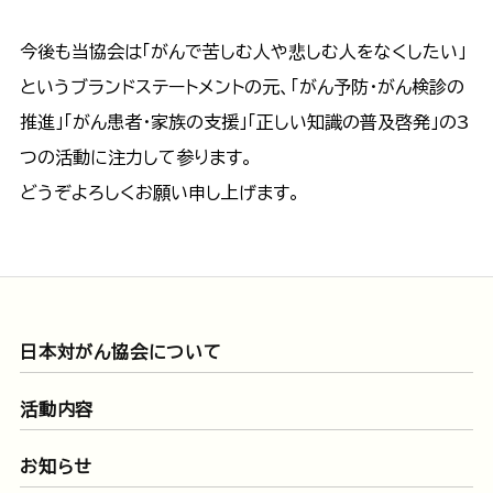
今後も当協会は「がんで苦しむ人や悲しむ人をなくしたい」
というブランドステートメントの元、「がん予防・がん検診の
推進」「がん患者・家族の支援」「正しい知識の普及啓発」の3
つの活動に注力して参ります。
どうぞよろしくお願い申し上げます。
日本対がん協会について
活動内容
お知らせ