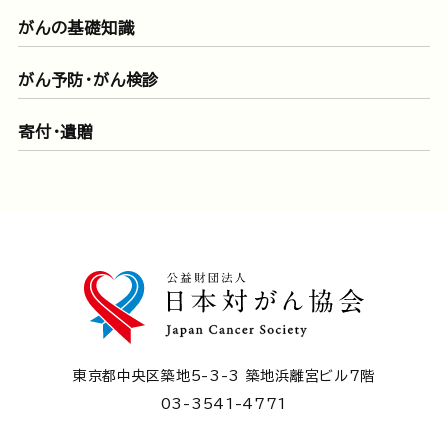
がんの基礎知識
がん予防・がん検診
寄付・遺贈
東京都中央区築地5-3-3 築地浜離宮ビル7階
03-3541-4771