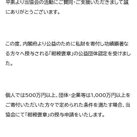
平素より当協会の活動にご賛同・ご支援いただきまして誠
にありがとうございます。
この度、内閣府より公益のために私財を寄付し功績顕著な
る方々へ授与される「紺綬褒章」の公益団体認定を受けまし
た。
個人では500万円以上、団体・企業等は1,000万円以上を
ご寄付いただいた方々で定められた条件を満たす場合、当
協会にて「紺綬褒章」の授与申請をいたします。