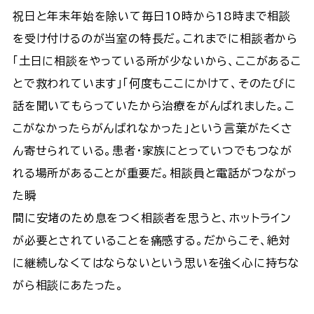
祝日と年末年始を除いて毎日10時から18時まで相談
を受け付けるのが当室の特長だ。これまでに相談者から
「土日に相談をやっている所が少ないから、ここがあるこ
とで救われています」「何度もここにかけて、そのたびに
話を聞いてもらっていたから治療をがんばれました。こ
こがなかったらがんばれなかった」という言葉がたくさ
ん寄せられている。患者・家族にとっていつでもつなが
れる場所があることが重要だ。相談員と電話がつながっ
た瞬
間に安堵のため息をつく相談者を思うと、ホットライン
が必要とされていることを痛感する。だからこそ、絶対
に継続しなくてはならないという思いを強く心に持ちな
がら相談にあたった。