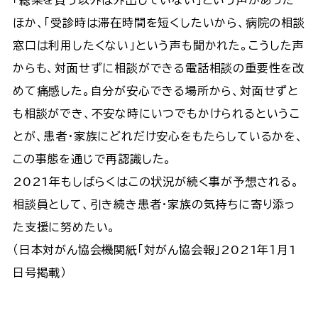
ほか、「受診時は滞在時間を短くしたいから、病院の相談
窓口は利用したくない」という声も聞かれた。こうした声
からも、対面せずに相談ができる電話相談の重要性を改
めて痛感した。自分が安心できる場所から、対面せずと
も相談ができ、不安な時にいつでもかけられるというこ
とが、患者・家族にどれだけ安心をもたらしているかを、
この事態を通じで再認識した。
2021年もしばらくはこの状況が続く事が予想される。
相談員として、引き続き患者・家族の気持ちに寄り添っ
た支援に努めたい。
（日本対がん協会機関紙「対がん協会報」2021年１月1
日号掲載）