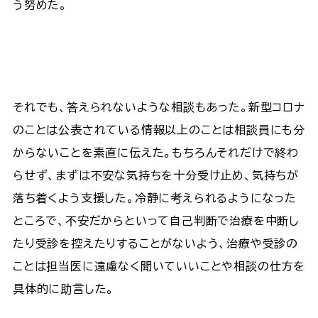
う努めた。
それでも、答えられないような相談もあった。新型コロナ
のことは公表されている情報以上のことは相談員にも分
からないことを素直に伝えた。もちろんそれだけで終わ
らせず、まずは不安な気持ちを十分受け止め、気持ちが
落ち着くよう支援した。冷静に考えられるようになった
ところで、不安だからといって自己判断で治療を中断し
たり受診を控えたりすることがないよう、治療や受診の
ことは担当医に遠慮なく聞いていいことや相談の仕方を
具体的に助言した。