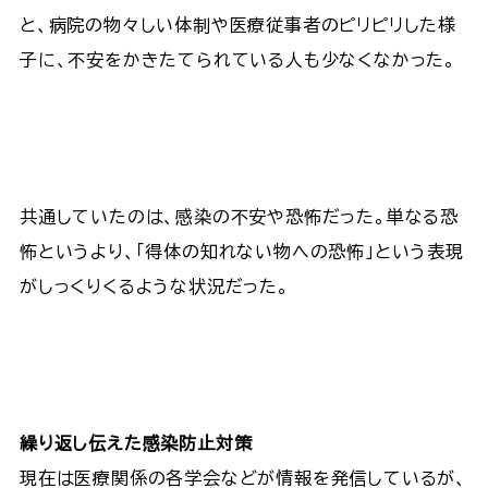
と、病院の物々しい体制や医療従事者のピリピリした様
子に、不安をかきたてられている人も少なくなかった。
共通していたのは、感染の不安や恐怖だった。単なる恐
怖というより、「得体の知れない物への恐怖」という表現
がしっくりくるような状況だった。
繰り返し伝えた感染防止対策
現在は医療関係の各学会などが情報を発信しているが、