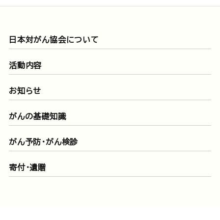
日本対がん協会について
活動内容
お知らせ
がんの基礎知識
がん予防・がん検診
寄付・遺贈