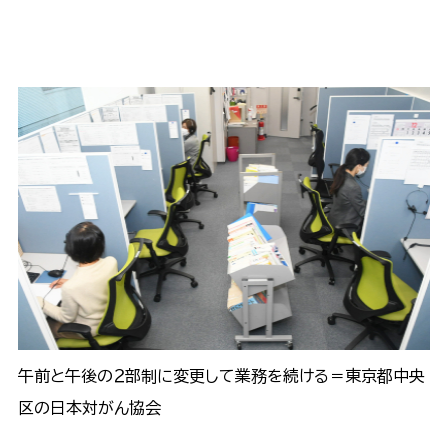
午前と午後の２部制に変更して業務を続ける＝東京都中央
区の日本対がん協会