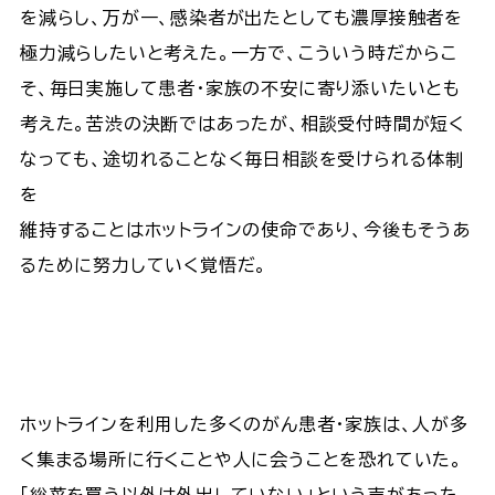
を減らし、万が一、感染者が出たとしても濃厚接触者を
極力減らしたいと考えた。一方で、こういう時だからこ
そ、毎日実施して患者・家族の不安に寄り添いたいとも
考えた。苦渋の決断ではあったが、相談受付時間が短く
なっても、途切れることなく毎日相談を受けられる体制
を
維持することはホットラインの使命であり、今後もそうあ
るために努力していく覚悟だ。
ホットラインを利用した多くのがん患者・家族は、人が多
く集まる場所に行くことや人に会うことを恐れていた。
「総菜を買う以外は外出していない」という声があった