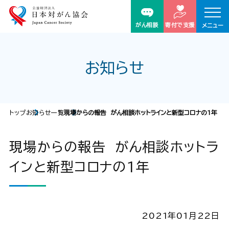
がん相談
寄付で支援
メニュー
お知らせ
トップ
お知らせ一覧
現場からの報告 がん相談ホットラインと新型コロナの1年
現場からの報告 がん相談ホットラ
インと新型コロナの1年
2021年01月22日