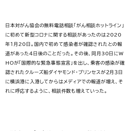
日本対がん協会の無料電話相談「がん相談ホットライン」
に初めて新型コロナに関する相談があったのは2020
年１月20日。国内で初めて感染者が確認されたとの報
道があった４日後のことだった。その後、同月30日にW
HOが「国際的な緊急事態宣言」を出し、乗客の感染が確
認されたクルーズ船ダイヤモンド・プリンセスが２月３日
に横浜港に入港してからはメディアでの報道が増え、そ
れに呼応するように、相談件数も増えていった。