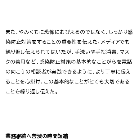
また、やみくもに恐怖におびえるのではなく、しっかり感
染防止対策をすることの重要性を伝えた。メディアでも
繰り返し伝えられてはいたが、手洗いや手指消毒、マス
クの着用など、感染防止対策の基本的なことがらを電話
の向こうの相談者が実践できるように、より丁寧に伝え
ることを心掛け、この基本的なことがとても大切である
ことを繰り返し伝えた。
業務継続へ苦渋の時間短縮