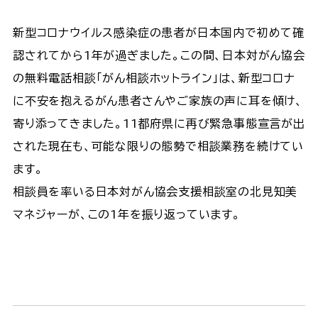
新型コロナウイルス感染症の患者が日本国内で初めて確
認されてから1年が過ぎました。この間、日本対がん協会
の無料電話相談「がん相談ホットライン」は、新型コロナ
に不安を抱えるがん患者さんやご家族の声に耳を傾け、
寄り添ってきました。11都府県に再び緊急事態宣言が出
された現在も、可能な限りの態勢で相談業務を続けてい
ます。
相談員を率いる日本対がん協会支援相談室の北見知美
マネジャーが、この1年を振り返っています。