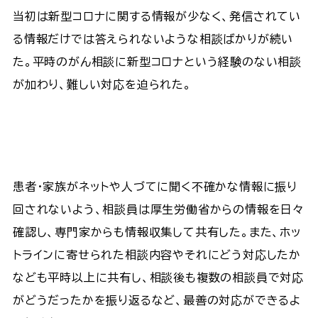
当初は新型コロナに関する情報が少なく、発信されてい
る情報だけでは答えられないような相談ばかりが続い
た。平時のがん相談に新型コロナという経験のない相談
が加わり、難しい対応を迫られた。
患者・家族がネットや人づてに聞く不確かな情報に振り
回されないよう、相談員は厚生労働省からの情報を日々
確認し、専門家からも情報収集して共有した。また、ホッ
トラインに寄せられた相談内容やそれにどう対応したか
なども平時以上に共有し、相談後も複数の相談員で対応
がどうだったかを振り返るなど、最善の対応ができるよ