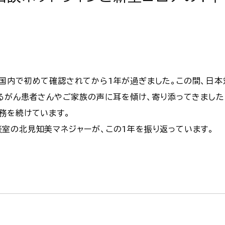
国内で初めて確認されてから1年が過ぎました。この間、日本
えるがん患者さんやご家族の声に耳を傾け、寄り添ってきました
務を続けています。
室の北見知美マネジャーが、この1年を振り返っています。