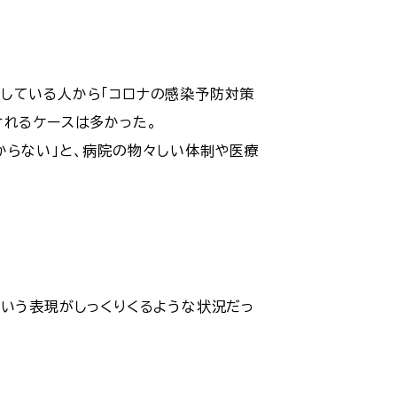
している人から「コロナの感染予防対策
されるケースは多かった。
からない」と、病院の物々しい体制や医療
という表現がしっくりくるような状況だっ