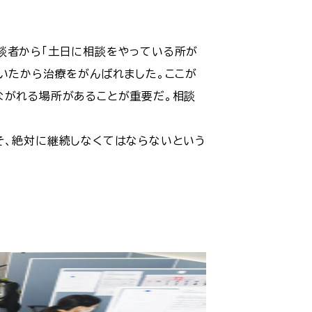
談者から「土日に相談をやっている所が
いたから治療をがんばれました。ここが
ながれる場所があることが重要だ。相談
そ、絶対に継続しなくてはならないという