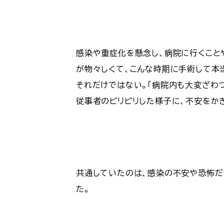
感染や重症化を懸念し、病院に行くこと
が物々しくて、こんな時期に手術して本
それだけではない。「病院内も大変ざわ
従事者のピリピリした様子に、不安をか
共通していたのは、感染の不安や恐怖だ
た。