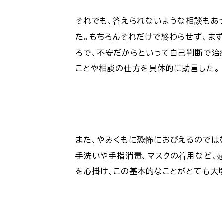
それでも、答えられないような相談もあ
た。もちろんそれだけで終わらせず、ま
ろで、不安だからといって自己判断で治
ことや相談の仕方を具体的に助言した。
また、やみくもに恐怖におびえるのでは
手洗いや手指消毒、マスクの着用など、
を心掛け、この基本的なことがとても大