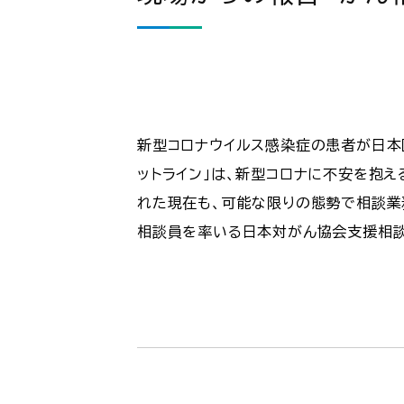
新型コロナウイルス感染症の患者が日本
ットライン」は、新型コロナに不安を抱
れた現在も、可能な限りの態勢で相談業
相談員を率いる日本対がん協会支援相談