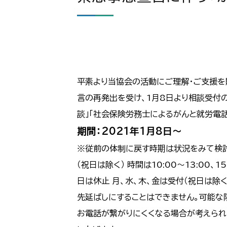
平素より当協会の活動にご理解・ご支援を
言の再発出を受け、1月8日より相談受付
談」「社会保険労務士によるがんと就労電
期間：2021年1月8日～
※従前の体制に戻す時期は状況をみて検討いた
（祝日は除く） 時間は10:00～13:00、
日は休止 月、水、木、金は受付（祝日は除
先延ばしにすることはできません。可能な
お電話が繋がりにくくなる場合が考えられ