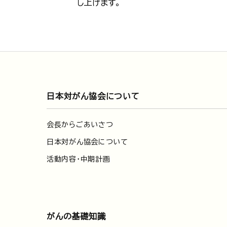
し上げます。
日本対がん協会について
会長からごあいさつ
日本対がん協会について
活動内容・中期計画
がんの基礎知識