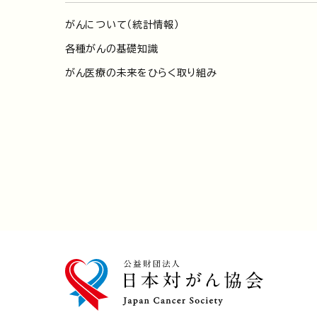
がんについて（統計情報）
各種がんの基礎知識
がん医療の未来をひらく取り組み