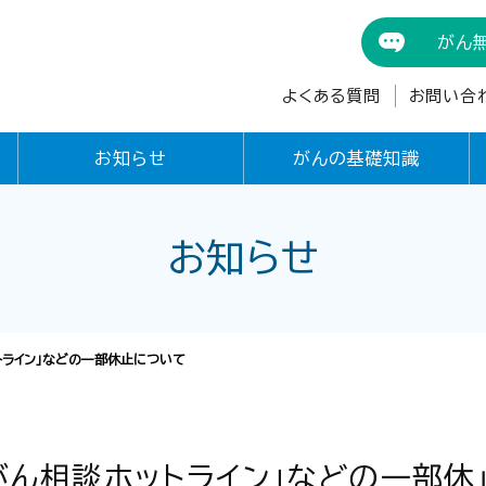
がん
よくある質問
お問い合
お知らせ
がんの基礎知識
お知らせ
トライン」などの一部休止について
がん相談ホットライン」などの一部休