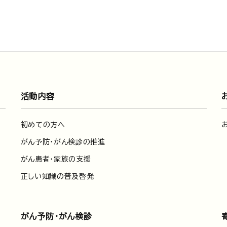
活動内容
初めての方へ
がん予防・がん検診の推進
がん患者・家族の支援
正しい知識の普及啓発
がん予防・がん検診