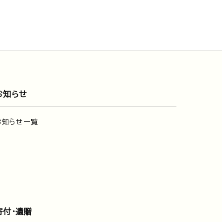
お知らせ
お知らせ一覧
寄付・遺贈