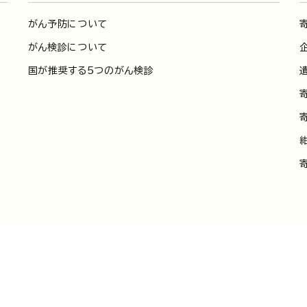
がん予防について
がん検診について
国が推奨する5つのがん検診