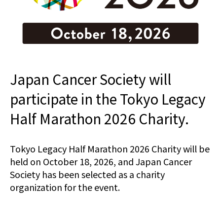
Japan Cancer Society will
participate in the Tokyo Legacy
Half Marathon 2026 Charity.
Tokyo Legacy Half Marathon 2026 Charity will be
held on October 18, 2026, and Japan Cancer
Society has been selected as a charity
organization for the event.