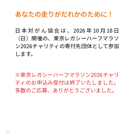
あなたの走りがだれかのために！
日本対がん協会は、2026年10月18日
（日）開催の、東京レガシーハーフマラソ
ン2026チャリティの寄付先団体として参加
します。
※東京レガシーハーフマラソン2026チャリ
ティのお申込み受付は終了いたしました。
多数のご応募、ありがとうございました。