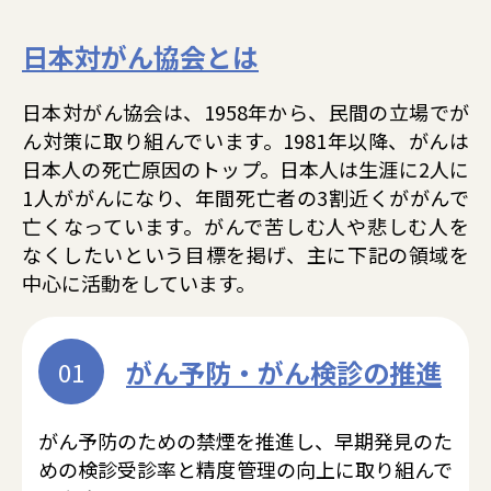
日本対がん協会とは
日本対がん協会は、1958年から、民間の立場でが
ん対策に取り組んでいます。1981年以降、がんは
日本人の死亡原因のトップ。日本人は生涯に2人に
1人ががんになり、年間死亡者の3割近くががんで
亡くなっています。がんで苦しむ人や悲しむ人を
なくしたいという目標を掲げ、主に下記の領域を
中心に活動をしています。
がん予防・がん検診の推進
01
がん予防のための禁煙を推進し、早期発見のた
めの検診受診率と精度管理の向上に取り組んで