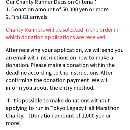
Our Charity Runner Decision Criteria：
1. Donation amount of 50,000 yen or more
2. First 81 arrivals
Charity Runners will be selected in the order in
which donation applications are received.
After receiving your application, we will send you
an email with instructions on how to make a
donation. Please make a donation within the
deadline according to the instructions. After
confirming the donation payment, We will
inform you about the entry method.
＊ It is possible to make donations without
applying to run in Tokyo Legacy Half Marathon
Charity. （Donation amount of 1,000 yen or
more）