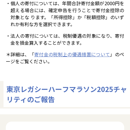
・個人の寄付については、年間合計寄付金額が2000円を
超える場合には、確定申告を行うことで寄付金控除の
対象とな ります。「所得控除」か「税額控除」のいず
れか有利な方を選択できます。
・法人の寄付については、税制優遇の対象になり、寄付
金を損金算入することができます。
＊詳細は、「
寄付金の税制上の優遇措置について
」のペ
ージをご覧ください。
東京レガシーハーフマラソン2025チャ
リティのご報告