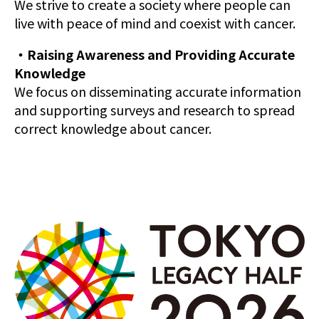
We strive to create a society where people can
live with peace of mind and coexist with cancer.
・Raising Awareness and Providing Accurate
Knowledge
We focus on disseminating accurate information
and supporting surveys and research to spread
correct knowledge about cancer.