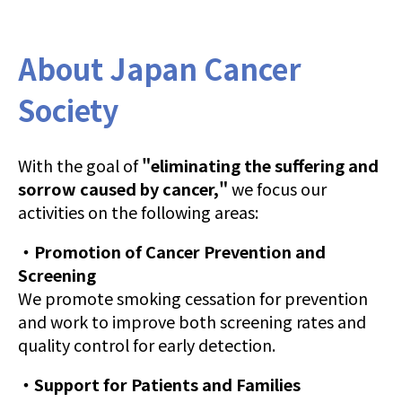
About Japan Cancer
Society
With the goal of
"eliminating the suffering and
sorrow caused by cancer,"
we focus our
activities on the following areas:
・Promotion of Cancer Prevention and
Screening
We promote smoking cessation for prevention
and work to improve both screening rates and
quality control for early detection.
・Support for Patients and Families