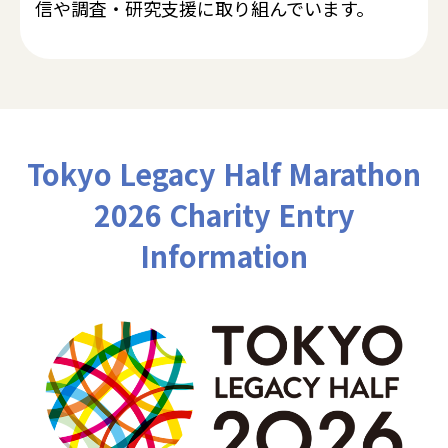
信や調査・研究支援に取り組んでいます。
Tokyo Legacy Half Marathon
2026 Charity Entry
Information