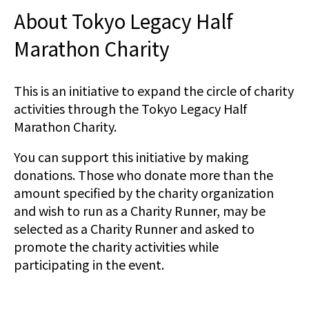
About Tokyo Legacy Half
Marathon Charity
This is an initiative to expand the circle of charity
activities through the Tokyo Legacy Half
Marathon Charity.
You can support this initiative by making
donations. Those who donate more than the
amount specified by the charity organization
and wish to run as a Charity Runner, may be
selected as a Charity Runner and asked to
promote the charity activities while
participating in the event.