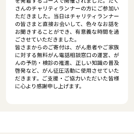
を発着するコースで開催されました。たく
さんのチャリティランナーの方にご参加い
ただきました。当日はチャリティランナー
の皆さまと直接お会いして、色々なお話を
お聞きすることができ、有意義な時間を過
ごさせていただきました。
皆さまからのご寄付は、がん患者やご家族
に対する無料がん電話相談窓口の運営、が
んの予防・検診の推進、正しい知識の普及
啓発など、がん征圧活動に使用させていた
だきます。ご支援・ご協力いただいた皆様
に心より感謝申し上げます。