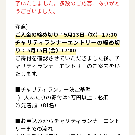
了いたしました。多数のご応募、ありがと
うございました。
注意）
ご入金の締め切り：5月13日（水） 17:00
チャリティランナーエントリーの締め切
り： 5月15日(金）17:00
ご寄付を確認させていただきました後、チ
ャリティランナーエントリーのご案内をい
たします。
■チャリティランナー決定基準
1) 1人あたりの寄付は5万円以上：必須
2) 先着順（81名）
■お申込みからチャリティランナーエント
リーまでの流れ