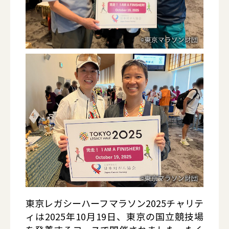
東京レガシーハーフマラソン2025チャリテ
ィは2025年10月19日、東京の国立競技場