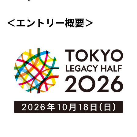
＜エントリー概要＞