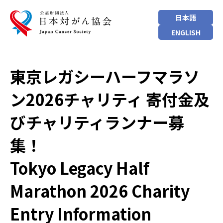
日本語
ENGLISH
東京レガシーハーフマラソ
ン2026チャリティ 寄付金及
びチャリティランナー募
集！
Tokyo Legacy Half
Marathon 2026 Charity
Entry Information