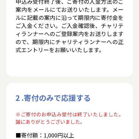
申込み受付終了後、ご寄付の入金方法のご
案内をメールにてお送りいたします。メー
ルに記載の案内に沿って期限内に寄付金を
ご入金ください。ご入金確認後、チャリテ
ィランナーへのご登録案内をお送りします
ので、期限内にチャリティランナーへの正
式エントリーをお願いいたします。
2 .寄付のみで応援する
※ご寄付のお申込み受付は終了いたしました。
誠にありがとうございました。
■寄付額：1,000円以上