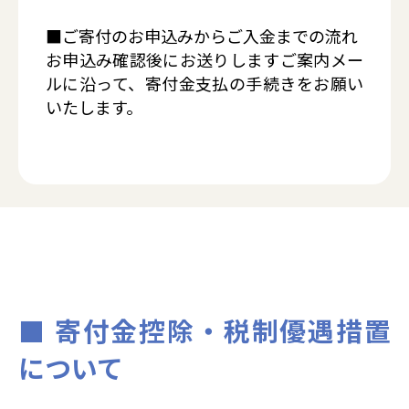
■ご寄付のお申込みからご入金までの流れ
お申込み確認後にお送りしますご案内メー
ルに沿って、寄付金支払の手続きをお願い
いたします。
■ 寄付金控除・税制優遇措置
について