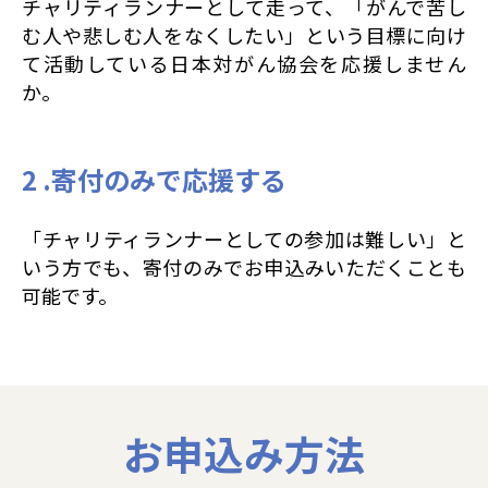
チャリティランナーとして走って、「がんで苦し
む人や悲しむ人をなくしたい」という目標に向け
て活動している日本対がん協会を応援しません
か。
2 .寄付のみで応援する
「チャリティランナーとしての参加は難しい」と
いう方でも、寄付のみでお申込みいただくことも
可能です。
お申込み方法