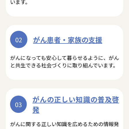
います。
がん患者・家族の支援
02
がんになっても安心して暮らせるように、がん
と共生できる社会づくりに取り組んでいます。
がんの正しい知識の普及啓
03
発
がんに関する正しい知識を広めるための情報発