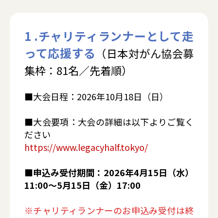
1 .チャリティランナーとして走
って応援する
（日本対がん協会募
集枠：81名／先着順）
■大会日程：2026年10月18日（日）
■大会要項：大会の詳細は以下よりご覧く
ださい
https://www.legacyhalf.tokyo/
■申込み受付期間：2026年4月15日（水）
11:00～5月15日（金）17:00
※チャリティランナーのお申込み受付は終