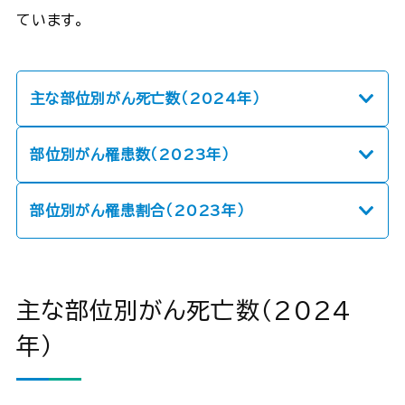
ています。
主な部位別がん死亡数（2024年）
部位別がん罹患数（2023年）
部位別がん罹患割合（2023年）
主な部位別がん死亡数（2024
年）