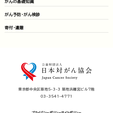
がんの基礎知識
がん予防・がん検診
寄付・遺贈
東京都中央区築地5-3-3 築地浜離宮ビル7階
03-3541-4771
プライバシーポリシー
サイトポリシー