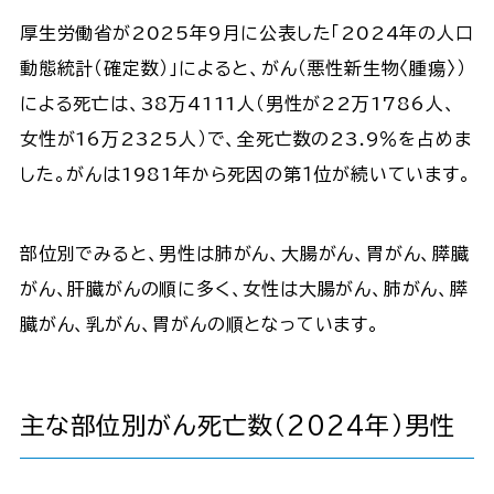
厚生労働省が2025年9月に公表した「2024年の人口
動態統計（確定数）」によると、がん（悪性新生物〈腫瘍〉）
による死亡は、38万4111人（男性が22万1786人、
女性が16万2325人）で、全死亡数の23.9％を占めま
した。がんは1981年から死因の第１位が続いています。
部位別でみると、男性は肺がん、大腸がん、胃がん、膵臓
がん、肝臓がんの順に多く、女性は大腸がん、肺がん、膵
臓がん、乳がん、胃がんの順となっています。
主な部位別がん死亡数（2024年）男性