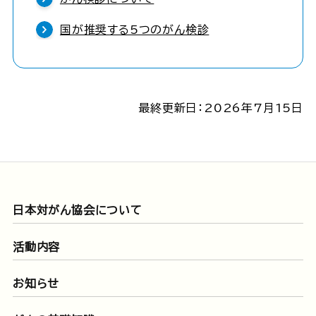
国が推奨する5つのがん検診
最終更新日：2026年7月15日
日本対がん協会について
活動内容
お知らせ