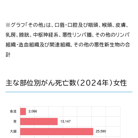
※グラフ「その他」は、口唇・口腔及び咽頭、喉頭、皮膚、
乳房、膀胱、中枢神経系、悪性リンパ腫、その他のリンパ
組織・造血組織及び関連組織、その他の悪性新生物の合
計
主な部位別がん死亡数（2024年）女性