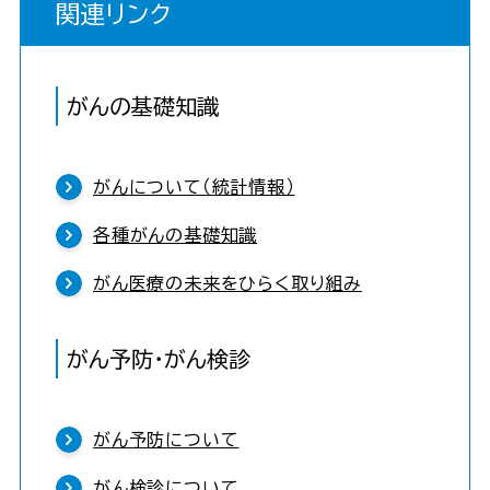
関連リンク
がんの基礎知識
がんについて（統計情報）
各種がんの基礎知識
がん医療の未来をひらく取り組み
がん予防・がん検診
がん予防について
がん検診について