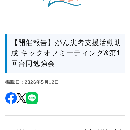
【開催報告】がん患者支援活動助
成 キックオフミーティング&第1
回合同勉強会
掲載日：2026年5月12日