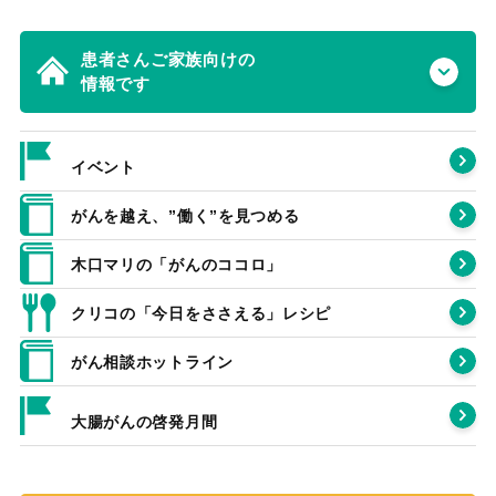
患者さんご家族向けの
情報です
イベント
がんを越え、”働く”を見つめる
木口マリの「がんのココロ」
クリコの「今日をささえる」レシピ
がん相談ホットライン
大腸がんの啓発月間