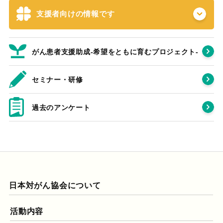
支援者向けの情報です
がん患者支援助成-希望をともに育むプロジェクト‐
セミナー・研修
過去のアンケート
日本対がん協会について
活動内容