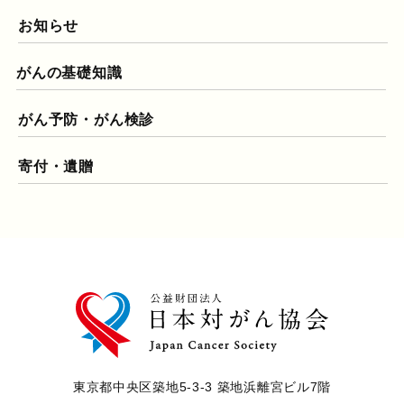
お知らせ
がんの基礎知識
がん予防・がん検診
寄付・遺贈
東京都中央区築地5-3-3 築地浜離宮ビル7階