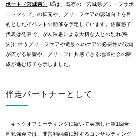
ポート（宮城県）
は、既存の「宮城県グリーフサポ
ートマップ」の拡充や、グリーフケアの認知向上を目
的としたイベントの開催を予定しています。佐藤悠子
代表は発表で、がん罹患による大切な人との別れ(喪
失)に伴うグリーフケアや遺族へのケアの必要性の認知
が広がる展望や、グリーフに共感できる地域社会の醸
成が進む様子を示しました。
伴走パートナーとして
キックオフミーティングに続いて実施した第1回合
同勉強会では、非営利組織に対するコンサルティング