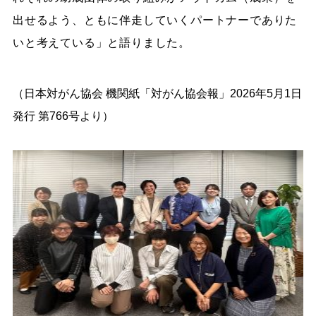
出せるよう、ともに伴走していくパートナーでありた
いと考えている」と語りました。
（日本対がん協会 機関紙「対がん協会報」2026年5月1日
発行 第766号より）