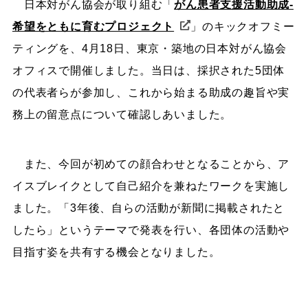
日本対がん協会が取り組む「
がん患者支援活動助成-
希望をともに育むプロジェクト
」のキックオフミー
ティングを、4月18日、東京・築地の日本対がん協会
オフィスで開催しました。当日は、採択された5団体
の代表者らが参加し、これから始まる助成の趣旨や実
務上の留意点について確認しあいました。
また、今回が初めての顔合わせとなることから、ア
イスブレイクとして自己紹介を兼ねたワークを実施し
ました。「3年後、自らの活動が新聞に掲載されたと
したら」というテーマで発表を行い、各団体の活動や
目指す姿を共有する機会となりました。