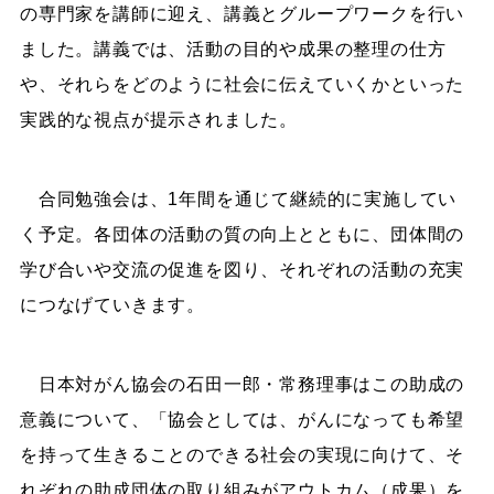
の専門家を講師に迎え、講義とグループワークを行い
ました。講義では、活動の目的や成果の整理の仕方
や、それらをどのように社会に伝えていくかといった
実践的な視点が提示されました。
合同勉強会は、1年間を通じて継続的に実施してい
く予定。各団体の活動の質の向上とともに、団体間の
学び合いや交流の促進を図り、それぞれの活動の充実
につなげていきます。
日本対がん協会の石田一郎・常務理事はこの助成の
意義について、「協会としては、がんになっても希望
を持って生きることのできる社会の実現に向けて、そ
れぞれの助成団体の取り組みがアウトカム（成果）を