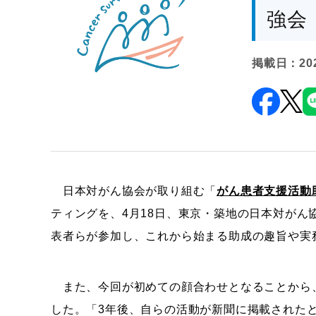
強会
掲載日：20
日本対がん協会が取り組む「
がん患者支援活動
ティングを、4月18日、東京・築地の日本対がん
表者らが参加し、これから始まる助成の趣旨や実
また、今回が初めての顔合わせとなることから
した。「3年後、自らの活動が新聞に掲載された