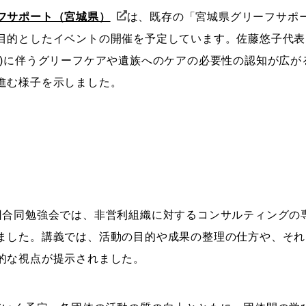
フサポート（宮城県）
は、既存の「宮城県グリーフサポ
目的としたイベントの開催を予定しています。佐藤悠子代表
失)に伴うグリーフケアや遺族へのケアの必要性の認知が広が
進む様子を示しました。
合同勉強会では、非営利組織に対するコンサルティングの
ました。講義では、活動の目的や成果の整理の仕方や、それ
的な視点が提示されました。