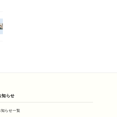
お知らせ
お知らせ一覧