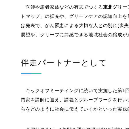
医師や患者家族などの有志でつくる
東北グリー
トマップ」の拡充や、グリーフケアの認知向上を
は発表で、がん罹患による大切な人との別れ(喪
展望や、グリーフに共感できる地域社会の醸成が
伴走パートナーとして
キックオフミーティングに続いて実施した第1回
門家を講師に迎え、講義とグループワークを行い
らをどのように社会に伝えていくかといった実践