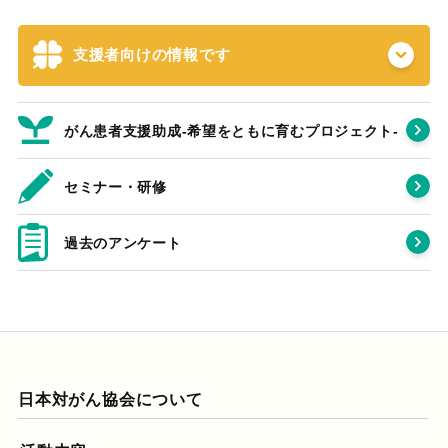
支援者向けの情報です
がん患者支援助成-希望をともに育むプロジェクト‐
セミナー・研修
過去のアンケート
日本対がん協会について