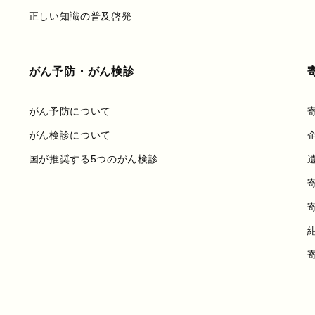
正しい知識の普及啓発
がん予防・がん検診
がん予防について
がん検診について
国が推奨する5つのがん検診