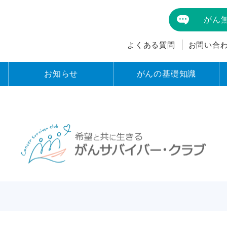
がん
よくある質問
お問い合
お知らせ
がんの基礎知識