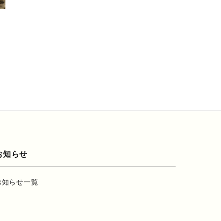
お知らせ
お知らせ一覧