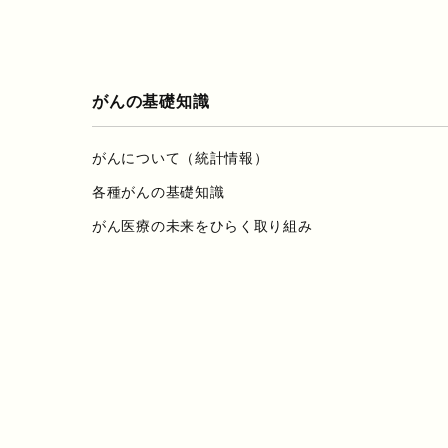
がんの基礎知識
がんについて（統計情報）
各種がんの基礎知識
がん医療の未来をひらく取り組み