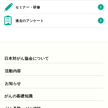
セミナー・研修
過去のアンケート
日本対がん協会について
活動内容
お知らせ
がんの基礎知識