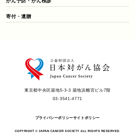
がん予防・がん検診
寄付・遺贈
東京都中央区築地5-3-3 築地浜離宮ビル7階
03-3541-4771
プライバシーポリシー
サイトポリシー
COPYRIGHT © JAPAN CANCER SOCIETY ALL RIGHTS RESERVED.