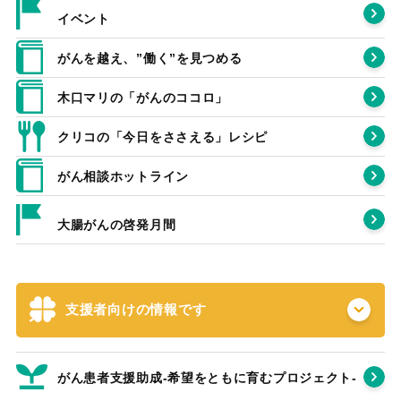
イベント
がんを越え、”働く”を見つめる
木口マリの「がんのココロ」
クリコの「今日をささえる」レシピ
がん相談ホットライン
大腸がんの啓発月間
支援者向けの情報です
がん患者支援助成-希望をともに育むプロジェクト‐