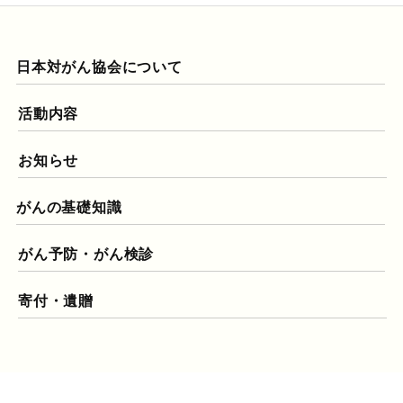
日本対がん協会について
活動内容
お知らせ
がんの基礎知識
がん予防・がん検診
寄付・遺贈