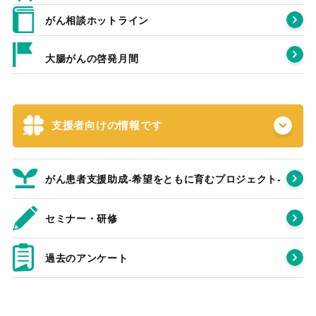
がん相談ホットライン
大腸がんの啓発月間
支援者向けの情報です
がん患者支援助成-希望をともに育むプロジェクト‐
セミナー・研修
過去のアンケート