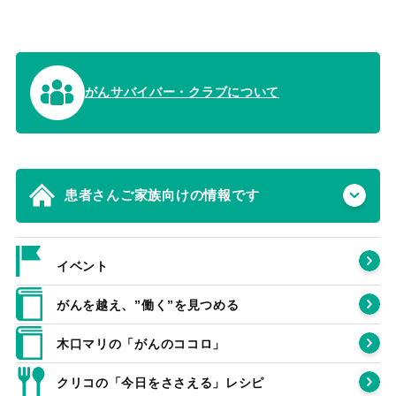
がんサバイバー・クラブについて
患者さんご家族向けの情報です
イベント
がんを越え、”働く”を見つめる
木口マリの「がんのココロ」
クリコの「今日をささえる」レシピ