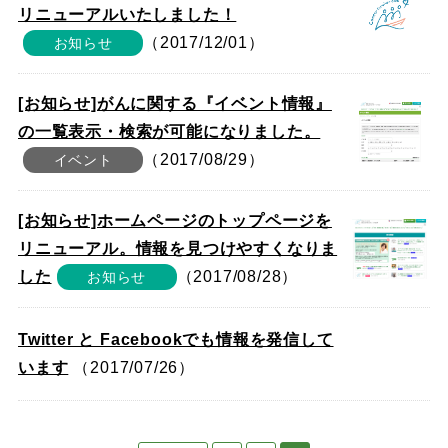
リニューアルいたしました！
（2017/12/01）
お知らせ
[お知らせ]がんに関する『イベント情報』
の一覧表示・検索が可能になりました。
（2017/08/29）
イベント
[お知らせ]ホームページのトップページを
リニューアル。情報を見つけやすくなりま
した
（2017/08/28）
お知らせ
Twitter と Facebookでも情報を発信して
います
（2017/07/26）