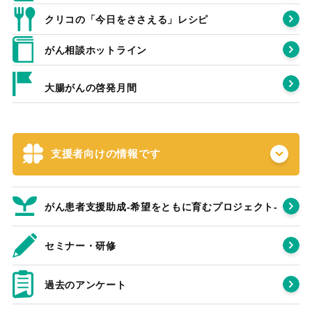
クリコの「今日をささえる」レシピ
がん相談ホットライン
大腸がんの啓発月間
支援者向けの情報です
がん患者支援助成-希望をともに育むプロジェクト‐
セミナー・研修
過去のアンケート