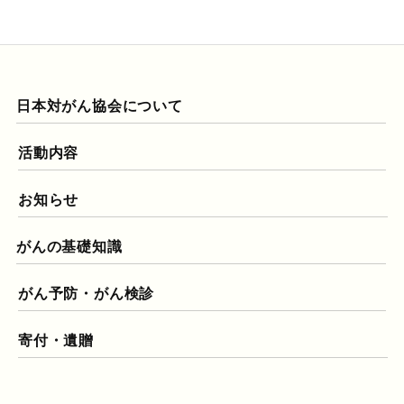
日本対がん協会について
活動内容
お知らせ
がんの基礎知識
がん予防・がん検診
寄付・遺贈