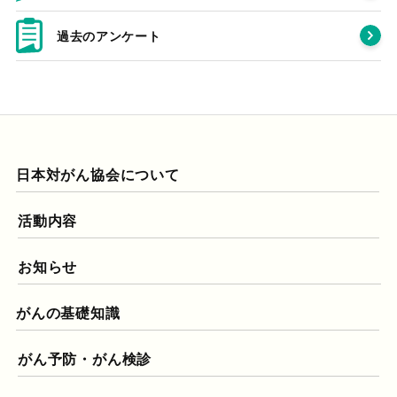
過去のアンケート
日本対がん協会について
活動内容
お知らせ
がんの基礎知識
がん予防・がん検診