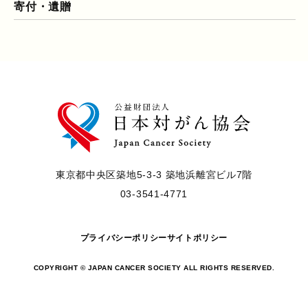
寄付・遺贈
東京都中央区築地5-3-3 築地浜離宮ビル7階
03-3541-4771
プライバシーポリシー
サイトポリシー
COPYRIGHT © JAPAN CANCER SOCIETY ALL RIGHTS RESERVED.