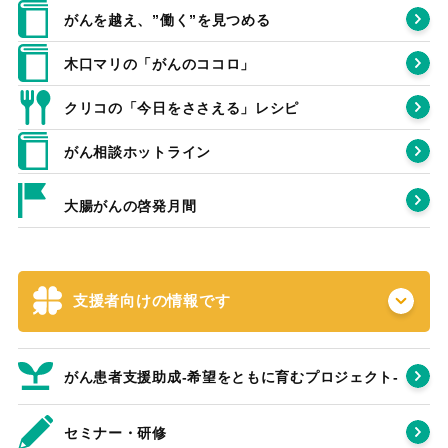
がんを越え、”働く”を見つめる
木口マリの「がんのココロ」
クリコの「今日をささえる」レシピ
がん相談ホットライン
大腸がんの啓発月間
支援者向けの情報です
がん患者支援助成-希望をともに育むプロジェクト‐
セミナー・研修