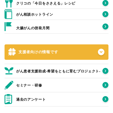
クリコの「今日をささえる」レシピ
がん相談ホットライン
大腸がんの啓発月間
支援者向けの情報です
がん患者支援助成-希望をともに育むプロジェクト‐
セミナー・研修
過去のアンケート