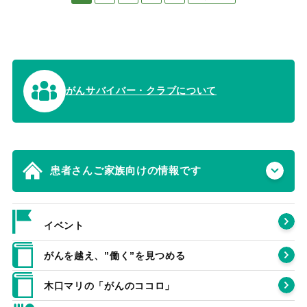
がんサバイバー・クラブについて
患者さんご家族向けの情報です
イベント
がんを越え、”働く”を見つめる
木口マリの「がんのココロ」