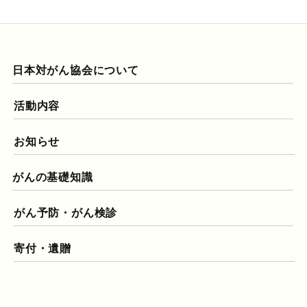
日本対がん協会について
活動内容
お知らせ
がんの基礎知識
がん予防・がん検診
寄付・遺贈