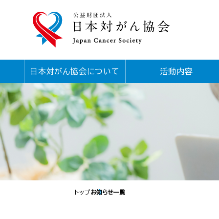
日本対がん協会について
活動内容
トップ
お知らせ一覧