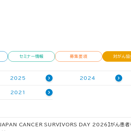
セミナー情報
募集要項
対がん協
2025
2024
2021
【JAPAN CANCER SURVIVORS DAY 2026】が