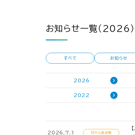
お知らせ一覧（2026）
すべて
お知らせ
2026
2022
2026.7.1
対がん協会報