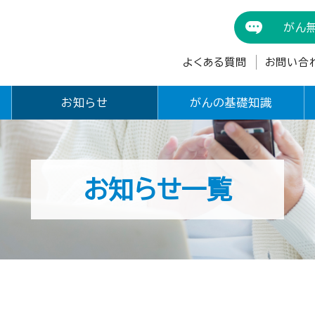
がん
よくある質問
お問い合
お知らせ
がんの基礎知識
お知らせ一覧