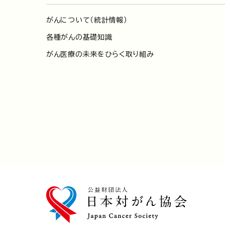
がんについて（統計情報）
各種がんの基礎知識
がん医療の未来をひらく取り組み