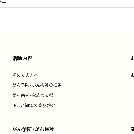
忠生
活動内容
初めての方へ
がん予防・がん検診の推進
がん患者・家族の支援
正しい知識の普及啓発
がん予防・がん検診