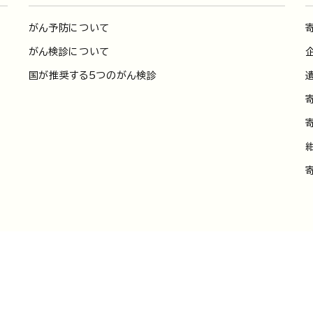
がん予防について
がん検診について
国が推奨する5つのがん検診