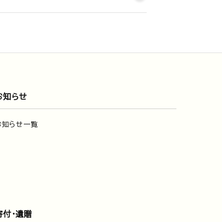
お知らせ
お知らせ一覧
寄付・遺贈