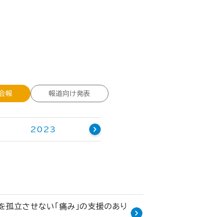
会報
報道向け発表
2023
ん患者を孤立させない「痛み」の支援のあり