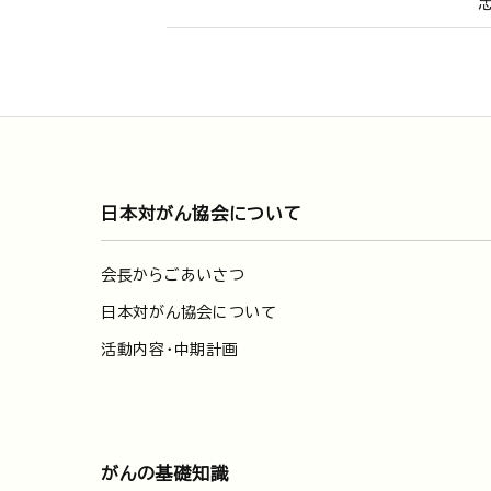
日本対がん協会について
会長からごあいさつ
日本対がん協会について
活動内容・中期計画
がんの基礎知識