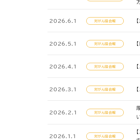
2026.6.1
対がん協会報
2026.5.1
対がん協会報
2026.4.1
対がん協会報
2026.3.1
対がん協会報
2026.2.1
対がん協会報
2026.1.1
対がん協会報