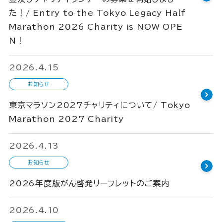
た！/ Entry to the Tokyo Legacy Half
Marathon 2026 Charity is NOW OPE
N！
2026.4.15
お知らせ
東京マラソン2027チャリティについて/ Tokyo
Marathon 2027 Charity
2026.4.13
お知らせ
2026年度版がん啓発リーフレットのご案内
2026.4.10