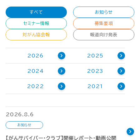
すべて
お知らせ
セミナー情報
募集要項
対がん協会報
報道向け発表
2026
2025
2024
2023
2022
2021
2026.8.6
お知らせ
【がんサバイバー・クラブ】開催レポート・動画公開