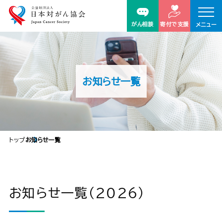
がん相談
寄付で支援
メニュー
お知らせ一覧
トップ
お知らせ一覧
お知らせ一覧（2026）