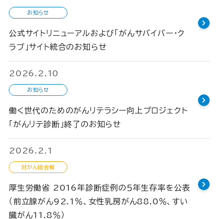
お知らせ
公式サイトリニューアルおよび「がんサバイバー・ク
ラブ」サイト統合のお知らせ
2026.2.10
お知らせ
働く世代のためのがんリテラシー向上プロジェクト
「がんリテ診断」終了のお知らせ
2026.2.1
対がん協会報
厚生労働省 2016年診断症例の５年生存率を公表
（前立腺がん92.1％、女性乳房がん88.0％、すい
臓がん11.8％）