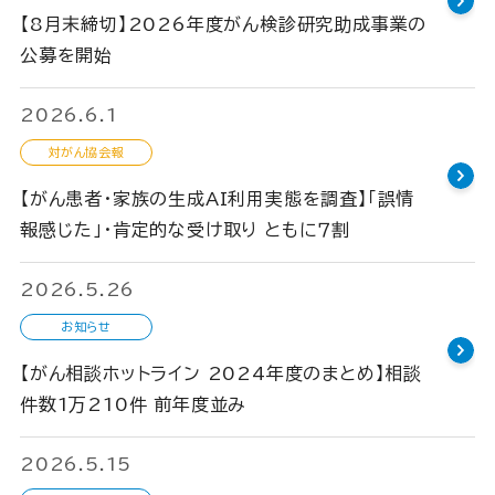
【8月末締切】2026年度がん検診研究助成事業の
公募を開始
2026.6.1
対がん協会報
【がん患者・家族の生成AI利用実態を調査】「誤情
報感じた」・肯定的な受け取り ともに７割
2026.5.26
お知らせ
【がん相談ホットライン 2024年度のまとめ】相談
件数1万210件 前年度並み
2026.5.15