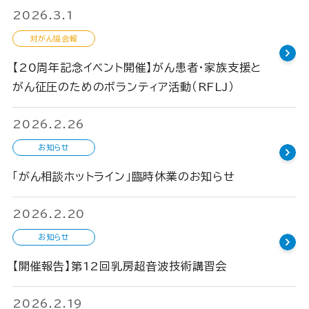
2026.3.1
対がん協会報
【20周年記念イベント開催】がん患者・家族支援と
がん征圧のためのボランティア活動（RFLJ）
2026.2.26
お知らせ
「がん相談ホットライン」臨時休業のお知らせ
2026.2.20
お知らせ
【開催報告】第12回乳房超音波技術講習会
2026.2.19