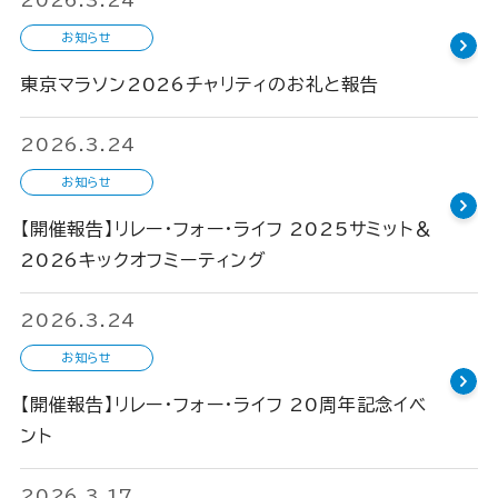
2026.3.24
お知らせ
東京マラソン2026チャリティのお礼と報告
2026.3.24
お知らせ
【開催報告】リレー・フォー・ライフ 2025サミット＆
2026キックオフミーティング
2026.3.24
お知らせ
【開催報告】リレー・フォー・ライフ 20周年記念イベ
ント
2026.3.17