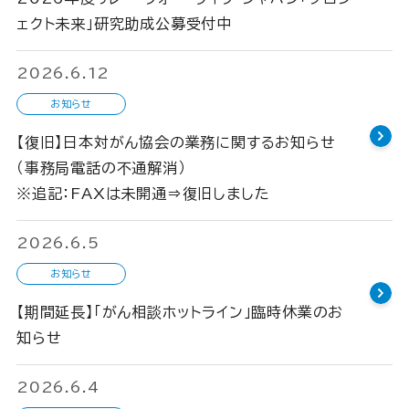
ェクト未来」研究助成公募受付中
2026.6.12
お知らせ
【復旧】日本対がん協会の業務に関するお知らせ
（事務局電話の不通解消）
※追記：FAXは未開通⇒復旧しました
2026.6.5
お知らせ
【期間延長】「がん相談ホットライン」臨時休業のお
知らせ
2026.6.4