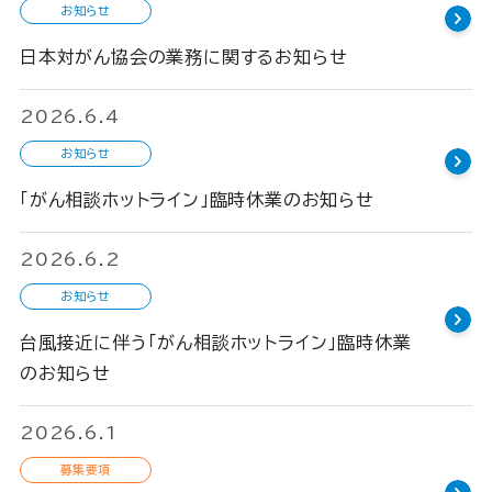
お知らせ
日本対がん協会の業務に関するお知らせ
2026.6.4
お知らせ
「がん相談ホットライン」臨時休業のお知らせ
2026.6.2
お知らせ
台風接近に伴う「がん相談ホットライン」臨時休業
のお知らせ
2026.6.1
募集要項