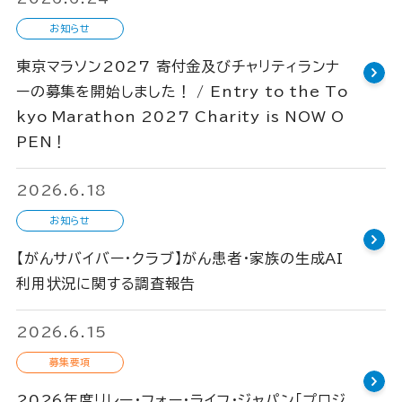
お知らせ
東京マラソン2027 寄付金及びチャリティランナ
ーの募集を開始しました！ / Entry to the To
kyo Marathon 2027 Charity is NOW O
PEN！
2026.6.18
お知らせ
【がんサバイバー・クラブ】がん患者・家族の生成AI
利用状況に関する調査報告
2026.6.15
募集要項
2026年度リレー・フォー・ライフ・ジャパン「プロジ