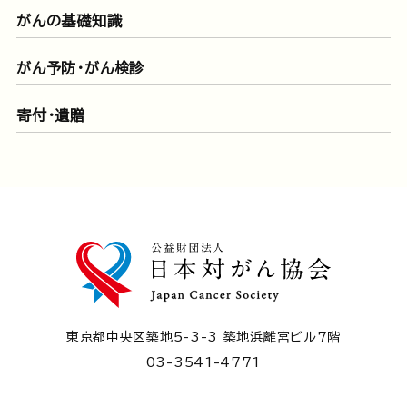
がんの基礎知識
がん予防・がん検診
寄付・遺贈
東京都中央区築地5-3-3 築地浜離宮ビル7階
03-3541-4771