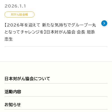
2026.1.1
対がん協会報
【2026年を迎えて 新たな気持ちでグループ一丸
となってチャレンジを】日本対がん協会 会長 垣添
忠生
日本対がん協会について
活動内容
お知らせ