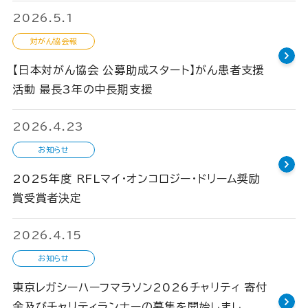
2026.5.1
対がん協会報
【日本対がん協会 公募助成スタート】がん患者支援
活動 最長3年の中長期支援
2026.4.23
お知らせ
2025年度 RFLマイ・オンコロジー・ドリーム奨励
賞受賞者決定
2026.4.15
お知らせ
東京レガシーハーフマラソン2026チャリティ 寄付
金及びチャリティランナーの募集を開始しまし