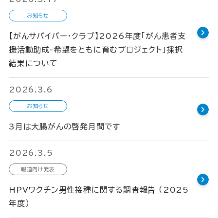
お知らせ
【がんサバイバー・クラブ】2026年度「がん患者支
援活動助成-希望をともに育むプロジェクト」採択
結果について​
2026.3.6
お知らせ
3月は大腸がんの啓発月間です
2026.3.5
報道向け発表
HPVワクチン男性接種に関する調査報告 （2025
年度）