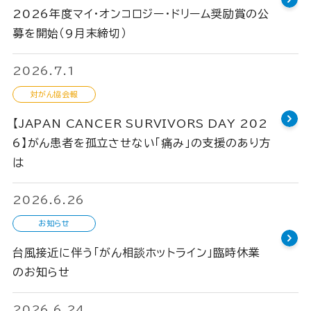
2026年度マイ・オンコロジー・ドリーム奨励賞の公
募を開始（9月末締切）
2026.7.1
対がん協会報
【JAPAN CANCER SURVIVORS DAY 202
6】がん患者を孤立させない「痛み」の支援のあり方
は
2026.6.26
お知らせ
台風接近に伴う「がん相談ホットライン」臨時休業
のお知らせ
2026.6.24