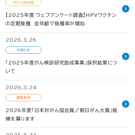
対がん協会報
【2025年度 ウェブアンケート調査】HPVワクチン
の定期接種 全年齢で接種率が増加
2026.3.26
お知らせ
「2025年度がん検診研究助成事業」採択結果につ
いて
2026.3.24
募集要項
2026年度「日本対がん協会賞」「朝日がん大賞」候
補を募ります