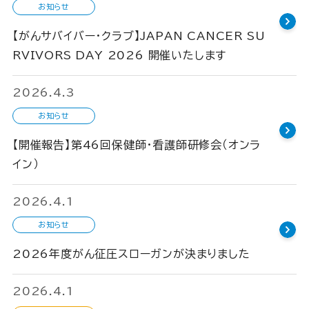
お知らせ
【がんサバイバー・クラブ】JAPAN CANCER SU
RVIVORS DAY 2026 開催いたします
2026.4.3
お知らせ
【開催報告】第46回保健師・看護師研修会（オンラ
イン）
2026.4.1
お知らせ
2026年度がん征圧スローガンが決まりました
2026.4.1