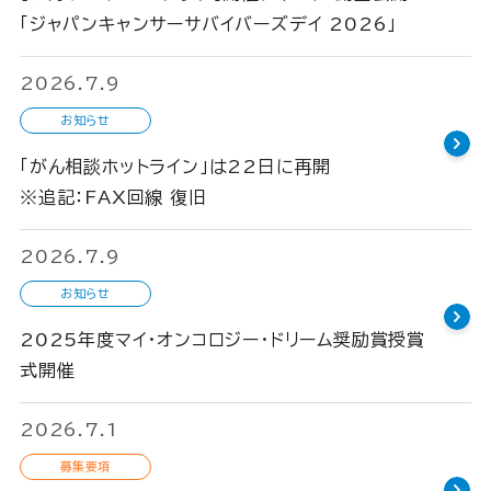
「ジャパンキャンサーサバイバーズデイ 2026」
2026.7.9
お知らせ
「がん相談ホットライン」は22日に再開
※追記：FAX回線 復旧
2026.7.9
お知らせ
2025年度マイ・オンコロジー・ドリーム奨励賞授賞
式開催
2026.7.1
募集要項