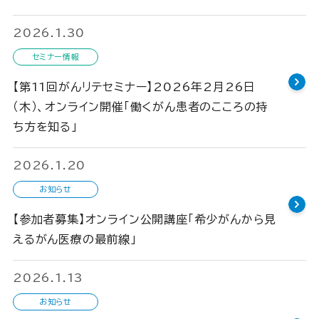
2026.1.30
セミナー情報
【第11回がんリテセミナー】2026年2月26日
（木）、オンライン開催「働くがん患者のこころの持
ち方を知る」
2026.1.20
お知らせ
【参加者募集】オンライン公開講座「希少がんから見
えるがん医療の最前線」
2026.1.13
お知らせ