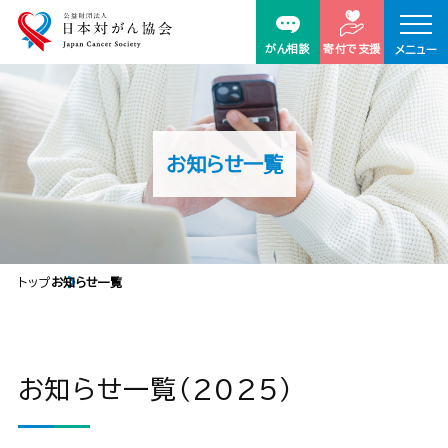
がん相談
寄付で支援
メニュー
お知らせ一覧
トップ
お知らせ一覧
お知らせ一覧（2025）