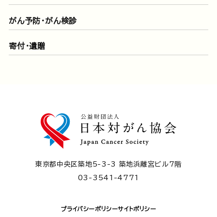
がん予防・がん検診
寄付・遺贈
東京都中央区築地5-3-3 築地浜離宮ビル7階
03-3541-4771
プライバシーポリシー
サイトポリシー