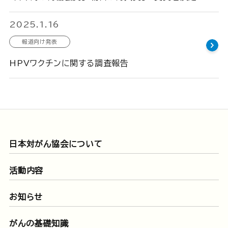
2025.1.16
報道向け発表
HPVワクチンに関する調査報告
日本対がん協会について
活動内容
お知らせ
がんの基礎知識