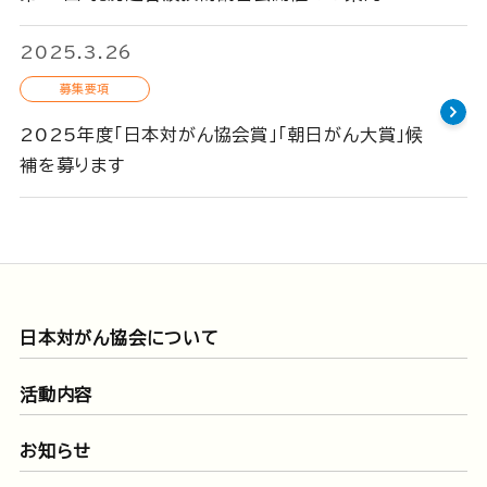
2025.3.26
募集要項
2025年度「日本対がん協会賞」「朝日がん大賞」候
補を募ります
日本対がん協会について
活動内容
お知らせ