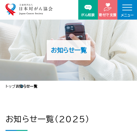
がん相談
寄付で支援
メニュー
お知らせ一覧
トップ
お知らせ一覧
お知らせ一覧（2025）