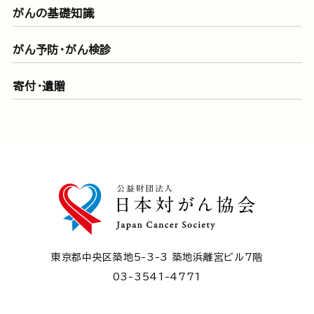
がんの基礎知識
がん予防・がん検診
寄付・遺贈
東京都中央区築地5-3-3 築地浜離宮ビル7階
03-3541-4771