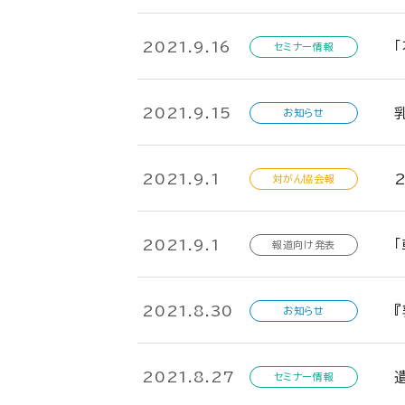
2021.9.16
セミナー情報
2021.9.15
お知らせ
2021.9.1
対がん協会報
2021.9.1
報道向け発表
2021.8.30
お知らせ
2021.8.27
セミナー情報