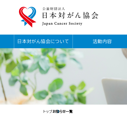
日本対がん協会について
活動内容
トップ
お知らせ一覧