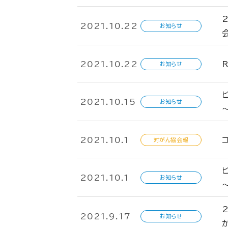
2021.10.22
お知らせ
2021.10.22
お知らせ
2021.10.15
お知らせ
2021.10.1
対がん協会報
2021.10.1
お知らせ
2021.9.17
お知らせ