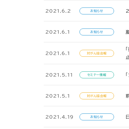
2021.6.2
お知らせ
2021.6.1
お知らせ
2021.6.1
対がん協会報
2021.5.11
セミナー情報
2021.5.1
対がん協会報
2021.4.19
お知らせ