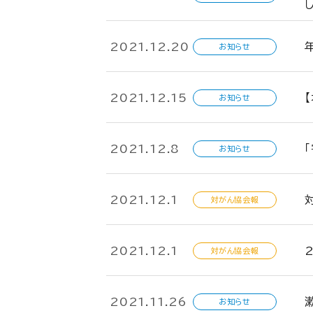
2021.12.20
お知らせ
2021.12.15
お知らせ
2021.12.8
お知らせ
2021.12.1
対がん協会報
2021.12.1
対がん協会報
2021.11.26
お知らせ