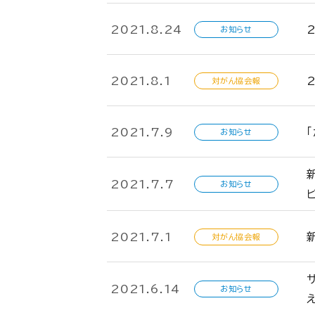
2021.8.24
お知らせ
2021.8.1
対がん協会報
2021.7.9
お知らせ
2021.7.7
お知らせ
2021.7.1
対がん協会報
2021.6.14
お知らせ