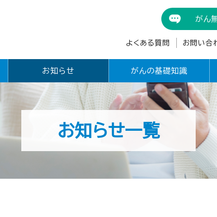
がん
よくある質問
お問い合
お知らせ
がんの基礎知識
お知らせ一覧