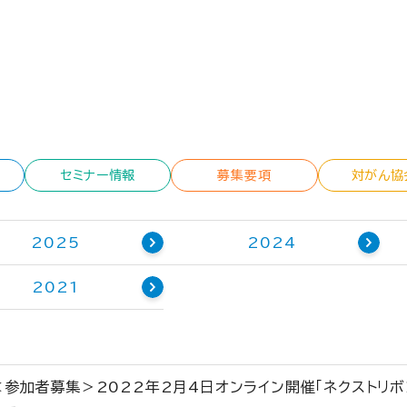
セミナー情報
募集要項
対がん協
2025
2024
2021
＜参加者募集＞2022年2月4日オンライン開催「ネクストリ