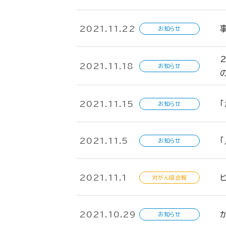
2021.11.22
お知らせ
2021.11.18
お知らせ
2021.11.15
お知らせ
2021.11.5
お知らせ
2021.11.1
対がん協会報
2021.10.29
お知らせ