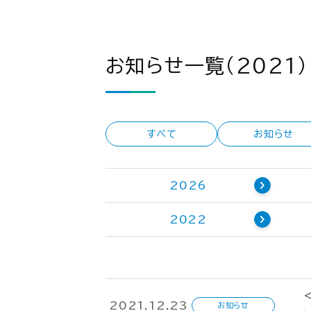
お知らせ一覧（2021）
すべて
お知らせ
2026
2022
2021.12.23
お知らせ