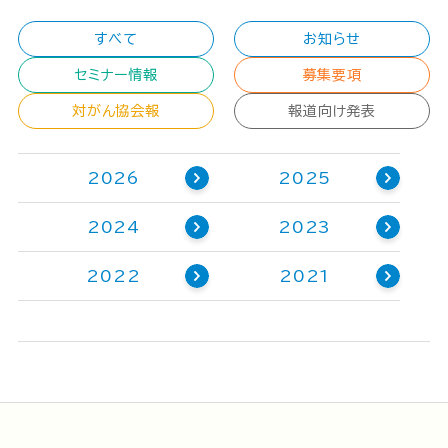
すべて
お知らせ
セミナー情報
募集要項
対がん協会報
報道向け発表
2026
2025
2024
2023
2022
2021