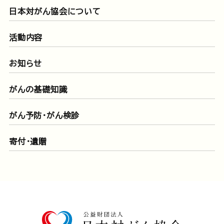
日本対がん協会について
活動内容
お知らせ
がんの基礎知識
がん予防・がん検診
寄付・遺贈