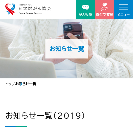
がん相談
寄付で支援
メニュー
お知らせ一覧
トップ
お知らせ一覧
お知らせ一覧（2019）