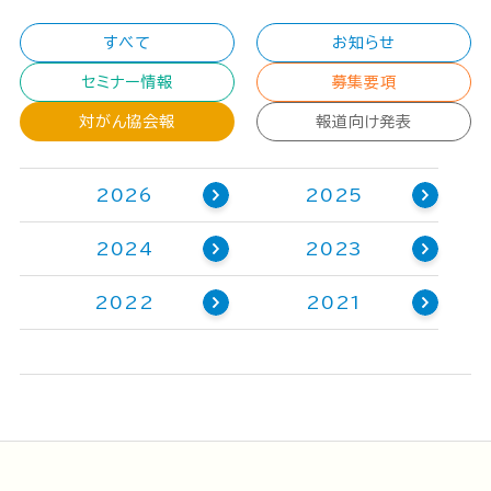
すべて
お知らせ
セミナー情報
募集要項
対がん協会報
報道向け発表
2026
2025
2024
2023
2022
2021