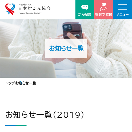
がん相談
寄付で支援
メニュー
お知らせ一覧
トップ
お知らせ一覧
お知らせ一覧（2019）