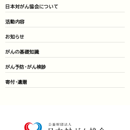
日本対がん協会について
活動内容
お知らせ
がんの基礎知識
がん予防・がん検診
寄付・遺贈