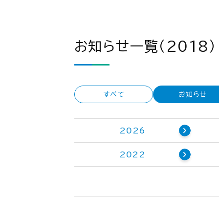
お知らせ一覧（2018）
すべて
お知らせ
2026
2022