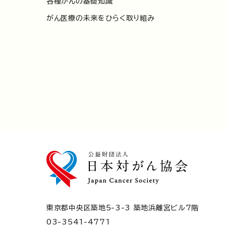
各種がんの基礎知識
がん医療の未来をひらく取り組み
東京都中央区築地5-3-3 築地浜離宮ビル7階
03-3541-4771