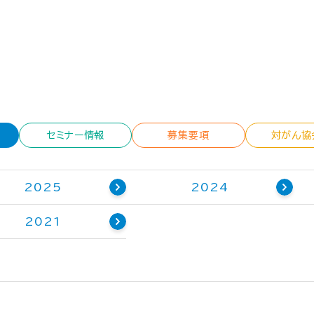
セミナー情報
募集要項
対がん協
2025
2024
2021