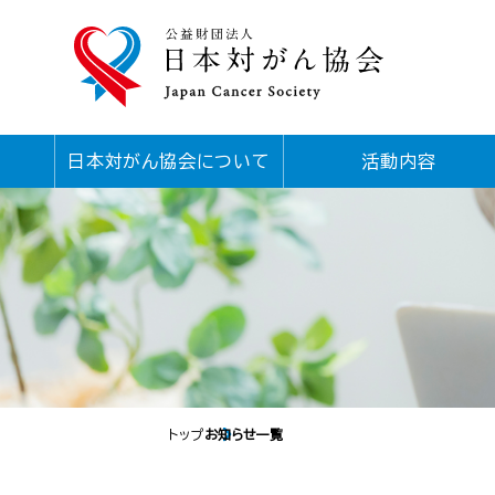
日本対がん協会について
活動内容
トップ
お知らせ一覧