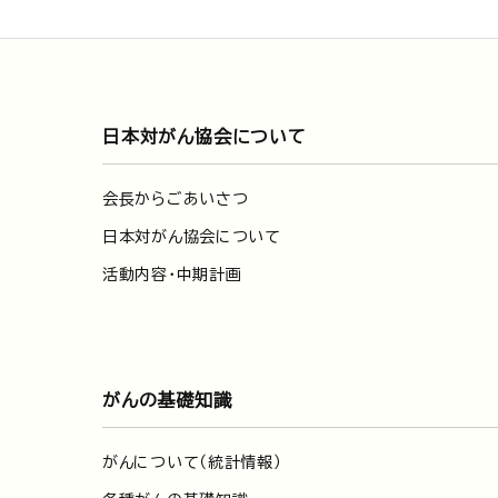
日本対がん協会について
会長からごあいさつ
日本対がん協会について
活動内容・中期計画
がんの基礎知識
がんについて（統計情報）