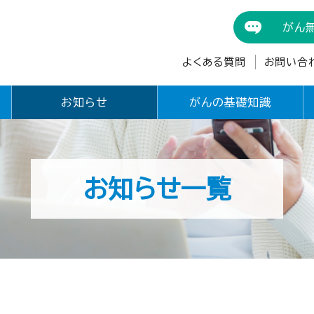
がん
よくある質問
お問い合
お知らせ
がんの基礎知識
お知らせ一覧