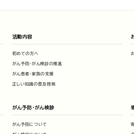
活動内容
初めての方へ
がん予防・がん検診の推進
がん患者・家族の支援
正しい知識の普及啓発
がん予防・がん検診
がん予防について