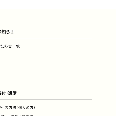
お知らせ
お知らせ一覧
寄付・遺贈
寄付の方法（個人の方）