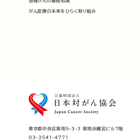
各種がんの基礎知識
がん医療の未来をひらく取り組み
東京都中央区築地5-3-3 築地浜離宮ビル7階
03-3541-4771