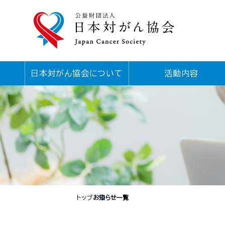
日本対がん協会について
活動内容
トップ
お知らせ一覧