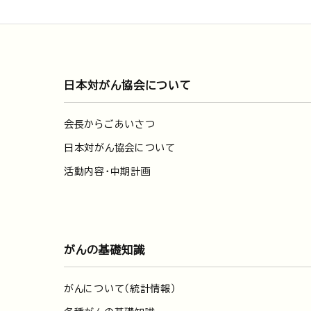
日本対がん協会について
会長からごあいさつ
日本対がん協会について
活動内容・中期計画
がんの基礎知識
がんについて（統計情報）