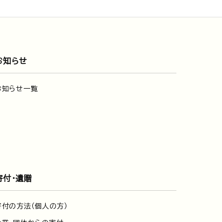
お知らせ
お知らせ一覧
寄付・遺贈
寄付の方法（個人の方）