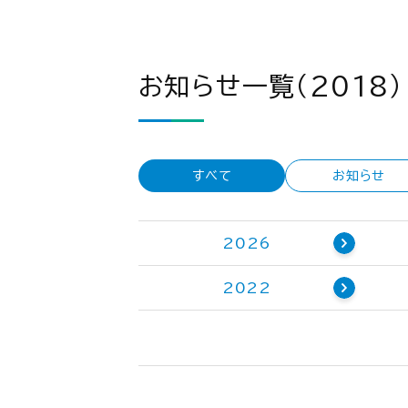
お知らせ一覧（2018）
すべて
お知らせ
2026
2022