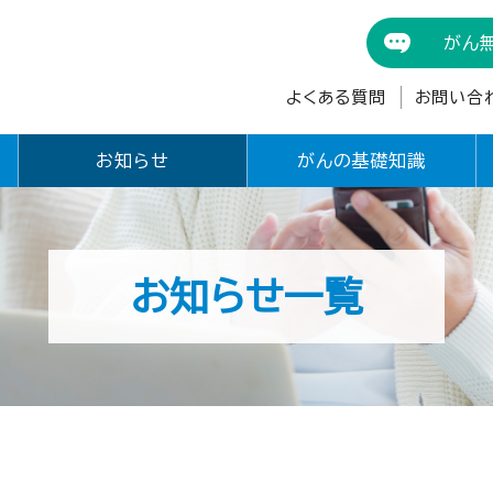
がん
よくある質問
お問い合
お知らせ
がんの基礎知識
お知らせ一覧