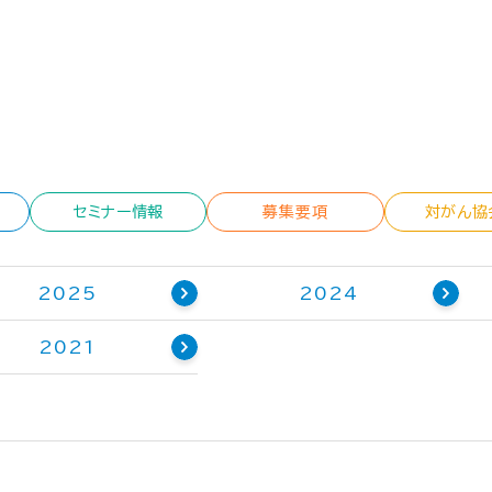
セミナー情報
募集要項
対がん協
2025
2024
2021