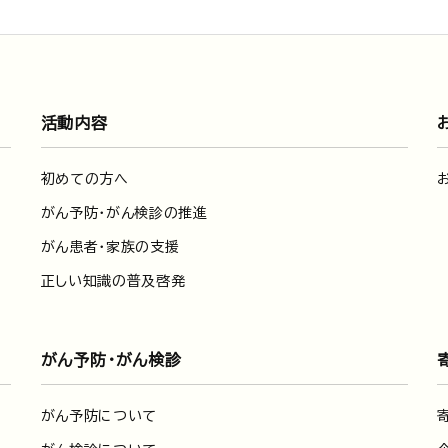
活動内容
初めての方へ
がん予防・がん検診の推進
がん患者・家族の支援
正しい知識の普及啓発
がん予防・がん検診
がん予防について