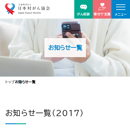
がん相談
寄付で支援
メニュー
お知らせ一覧
トップ
お知らせ一覧
お知らせ一覧（2017）