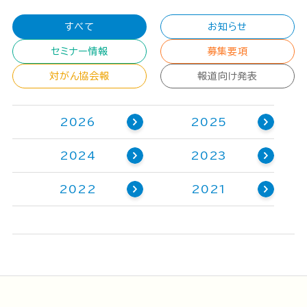
すべて
お知らせ
セミナー情報
募集要項
対がん協会報
報道向け発表
2026
2025
2024
2023
2022
2021