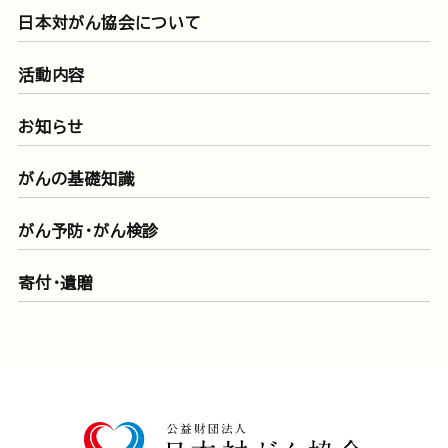
日本対がん協会について
活動内容
お知らせ
がんの基礎知識
がん予防・がん検診
寄付・遺贈