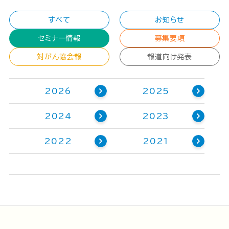
すべて
お知らせ
セミナー情報
募集要項
対がん協会報
報道向け発表
2026
2025
2024
2023
2022
2021