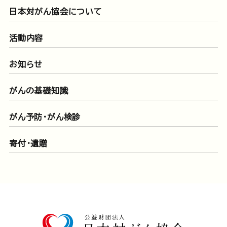
日本対がん協会について
活動内容
お知らせ
がんの基礎知識
がん予防・がん検診
寄付・遺贈