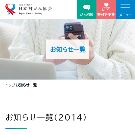
がん相談
寄付で支援
メニュー
お知らせ一覧
トップ
お知らせ一覧
お知らせ一覧（2014）