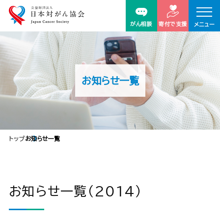
がん相談
寄付で支援
メニュー
お知らせ一覧
トップ
お知らせ一覧
お知らせ一覧（2014）