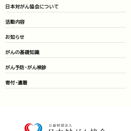
日本対がん協会について
活動内容
お知らせ
がんの基礎知識
がん予防・がん検診
寄付・遺贈