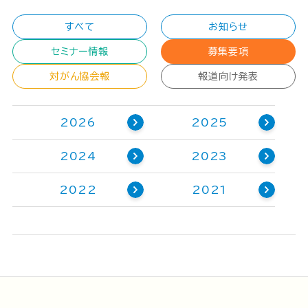
すべて
お知らせ
セミナー情報
募集要項
対がん協会報
報道向け発表
2026
2025
2024
2023
2022
2021