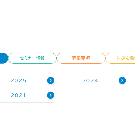
セミナー情報
募集要項
対がん協
2025
2024
2021