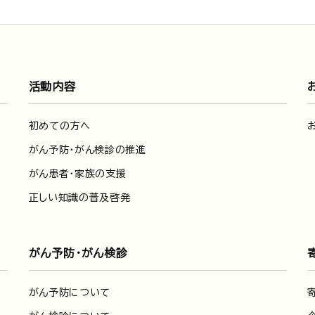
活動内容
初めての方へ
がん予防・がん検診の推進
がん患者・家族の支援
正しい知識の普及啓発
がん予防・がん検診
がん予防について