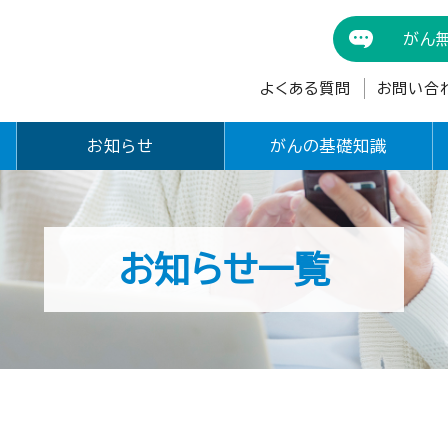
がん
よくある質問
お問い合
お知らせ
がんの基礎知識
お知らせ一覧