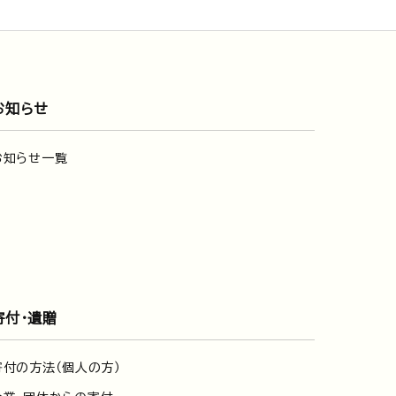
お知らせ
お知らせ一覧
寄付・遺贈
寄付の方法（個人の方）