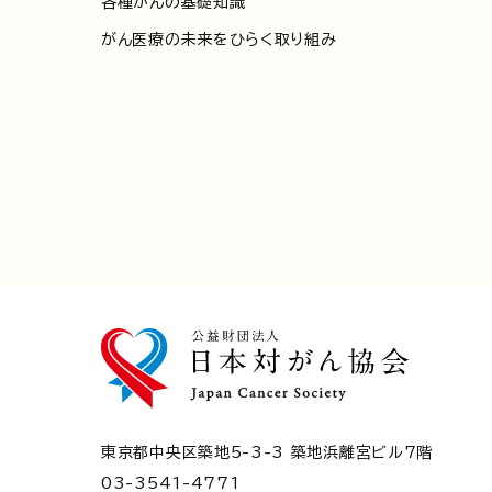
各種がんの基礎知識
がん医療の未来をひらく取り組み
東京都中央区築地5-3-3 築地浜離宮ビル7階
03-3541-4771