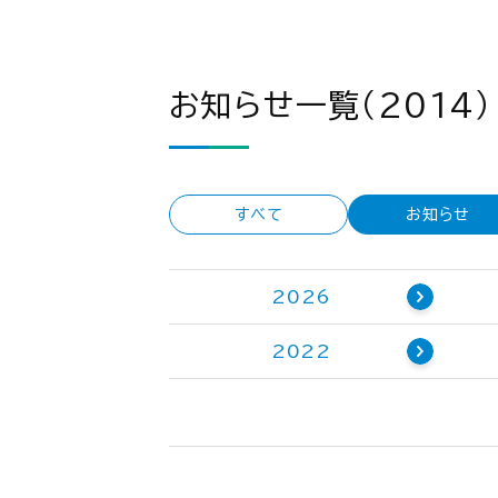
お知らせ一覧（2014）
すべて
お知らせ
2026
2022