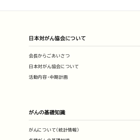
日本対がん協会について
会長からごあいさつ
日本対がん協会について
活動内容・中期計画
がんの基礎知識
がんについて（統計情報）