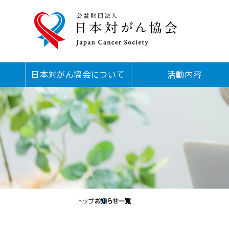
日本対がん協会について
活動内容
トップ
お知らせ一覧