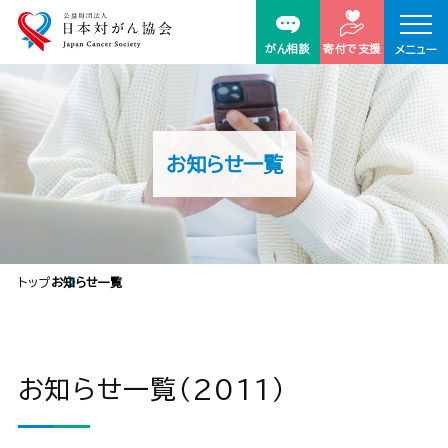
がん相談
寄付で支援
メニュー
お知らせ一覧
トップ
お知らせ一覧
お知らせ一覧（2011）