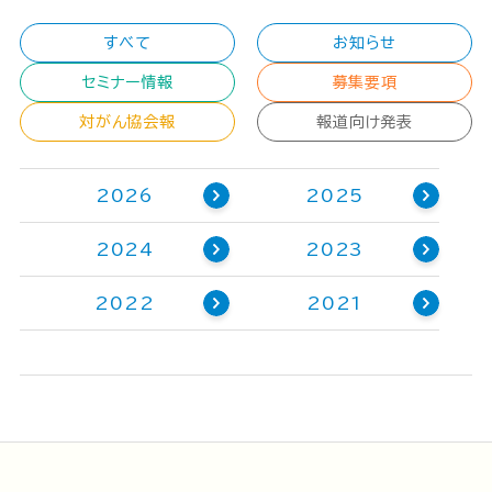
すべて
お知らせ
セミナー情報
募集要項
対がん協会報
報道向け発表
2026
2025
2024
2023
2022
2021