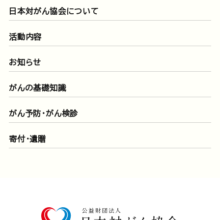
日本対がん協会について
活動内容
お知らせ
がんの基礎知識
がん予防・がん検診
寄付・遺贈