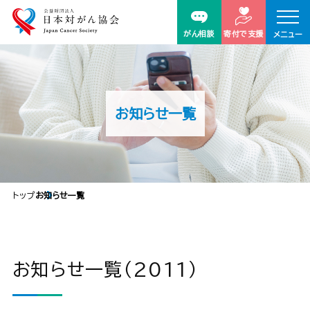
がん相談
寄付で支援
メニュー
お知らせ一覧
トップ
お知らせ一覧
お知らせ一覧（2011）