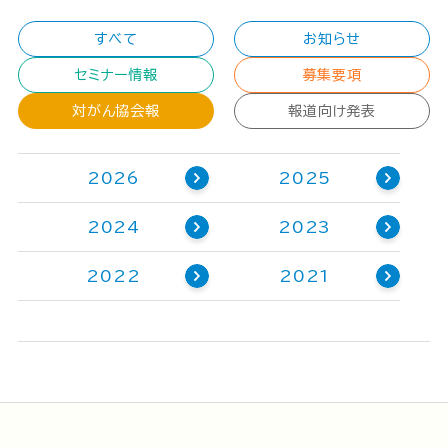
すべて
お知らせ
セミナー情報
募集要項
対がん協会報
報道向け発表
2026
2025
2024
2023
2022
2021