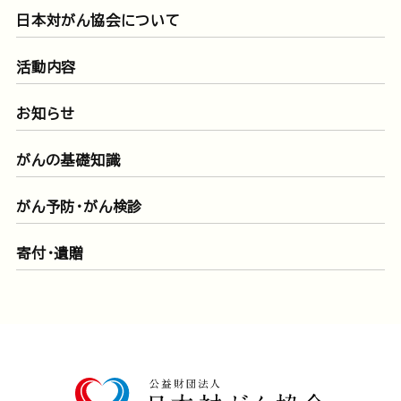
日本対がん協会について
活動内容
お知らせ
がんの基礎知識
がん予防・がん検診
寄付・遺贈