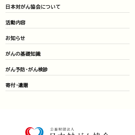
日本対がん協会について
活動内容
お知らせ
がんの基礎知識
がん予防・がん検診
寄付・遺贈