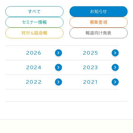
すべて
お知らせ
セミナー情報
募集要項
対がん協会報
報道向け発表
2026
2025
2024
2023
2022
2021