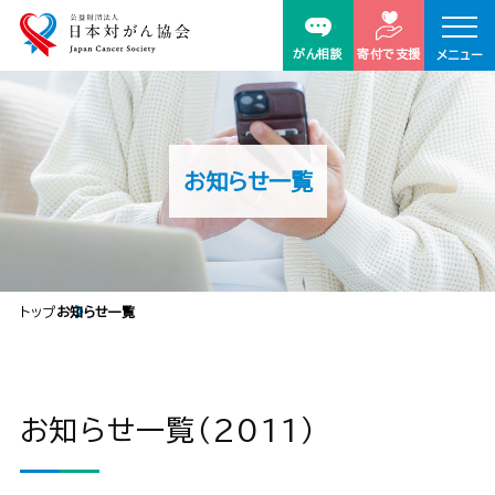
がん相談
寄付で支援
メニュー
お知らせ一覧
トップ
お知らせ一覧
お知らせ一覧（2011）