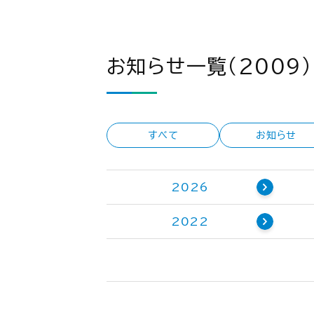
お知らせ一覧（2009）
すべて
お知らせ
2026
2022