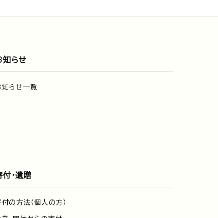
お知らせ
お知らせ一覧
寄付・遺贈
寄付の方法（個人の方）