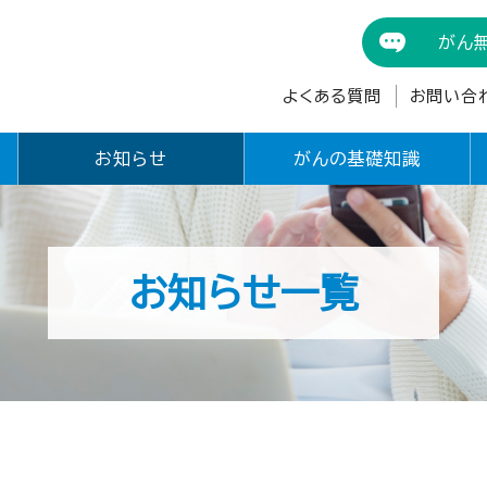
がん
よくある質問
お問い合
お知らせ
がんの基礎知識
お知らせ一覧