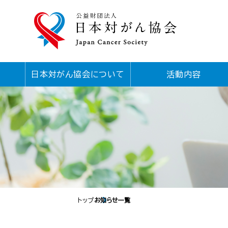
日本対がん協会について
活動内容
トップ
お知らせ一覧