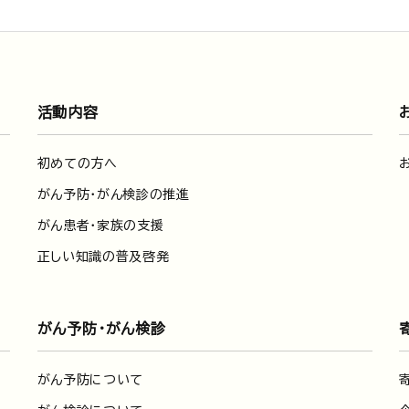
活動内容
初めての方へ
がん予防・がん検診の推進
がん患者・家族の支援
正しい知識の普及啓発
がん予防・がん検診
がん予防について