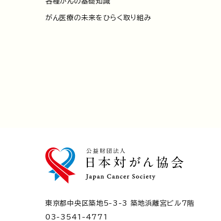
各種がんの基礎知識
がん医療の未来をひらく取り組み
東京都中央区築地5-3-3 築地浜離宮ビル7階
03-3541-4771