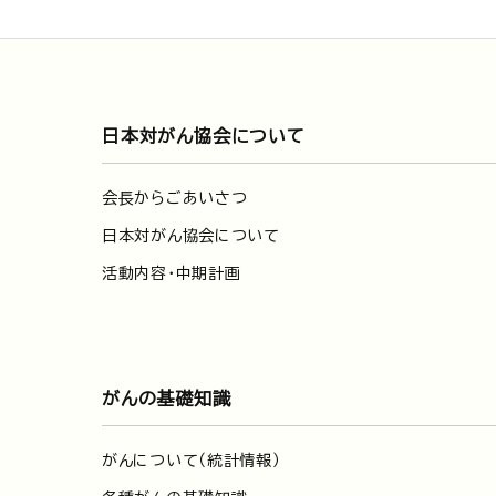
日本対がん協会について
会長からごあいさつ
日本対がん協会について
活動内容・中期計画
がんの基礎知識
がんについて（統計情報）