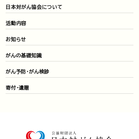
日本対がん協会について
活動内容
お知らせ
がんの基礎知識
がん予防・がん検診
寄付・遺贈