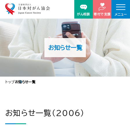
がん相談
寄付で支援
メニュー
お知らせ一覧
トップ
お知らせ一覧
お知らせ一覧（2006）