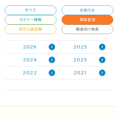
すべて
お知らせ
セミナー情報
募集要項
対がん協会報
報道向け発表
2026
2025
2024
2023
2022
2021