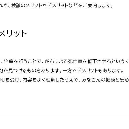
れや、検診のメリットやデメリットなどをご案内します。
メリット
に治療を行うことで、がんによる死亡率を低下させるというす
胞を見つけるものもあります。一方でデメリットもあります。
明を受け、内容をよく理解したうえで、みなさんの健康と安