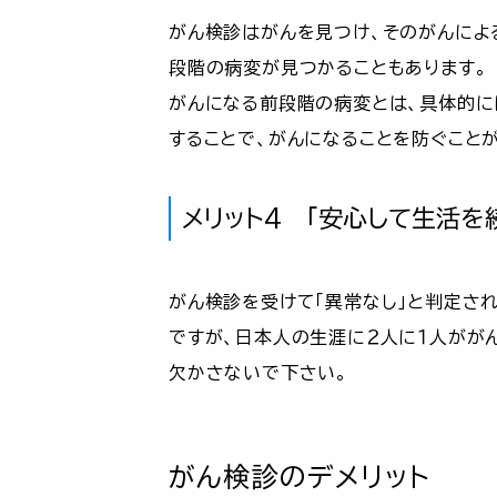
がん検診はがんを見つけ、そのがんによ
段階の病変が見つかることもあります。
がんになる前段階の病変とは、具体的に
することで、がんになることを防ぐこと
メリット4 「安心して生活を
がん検診を受けて「異常なし」と判定さ
ですが、日本人の生涯に２人に１人がが
欠かさないで下さい。
がん検診のデメリット