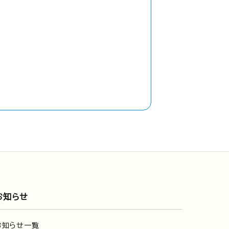
お知らせ
お知らせ一覧