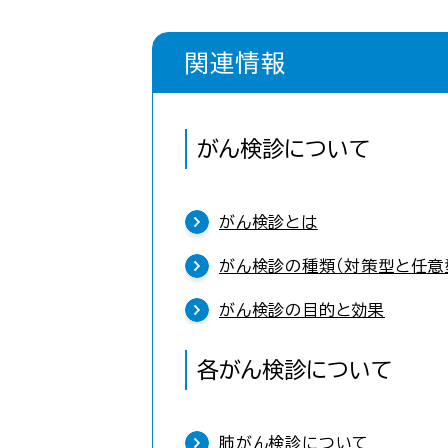
関連情報
がん検診について
がん検診とは
がん検診の種類（対策型と任意
がん検診の目的と効果
各がん検診について
肺がん検診について