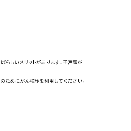
ばらしいメリットがあります。子宮頸が
心のためにがん検診を利用してください。