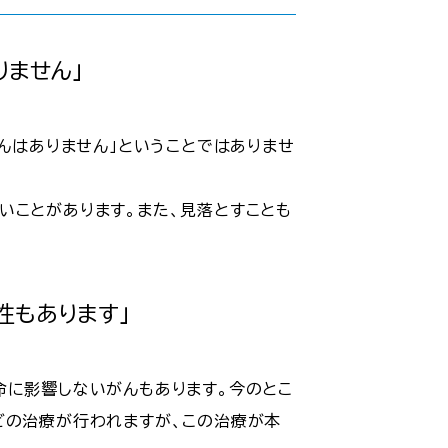
りません」
がんはありません」ということではありませ
いことがあります。また、見落とすことも
性もあります」
命に影響しないがんもあります。今のとこ
どの治療が行われますが、この治療が本