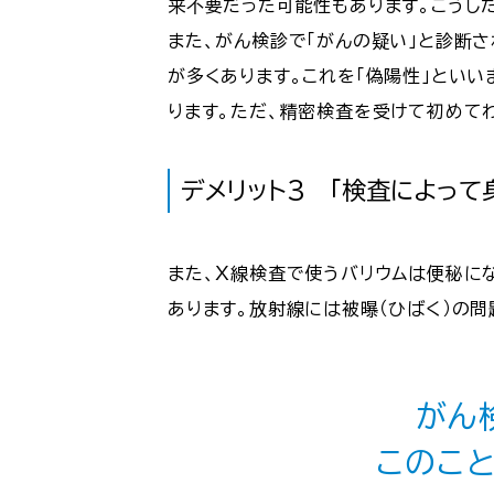
来不要だった可能性もあります。こうし
また、がん検診で「がんの疑い」と診断
が多くあります。これを「偽陽性」とい
ります。ただ、精密検査を受けて初めて
デメリット3 「検査によって
また、Ｘ線検査で使うバリウムは便秘に
あります。放射線には被曝（ひばく）の問
がん
このこ