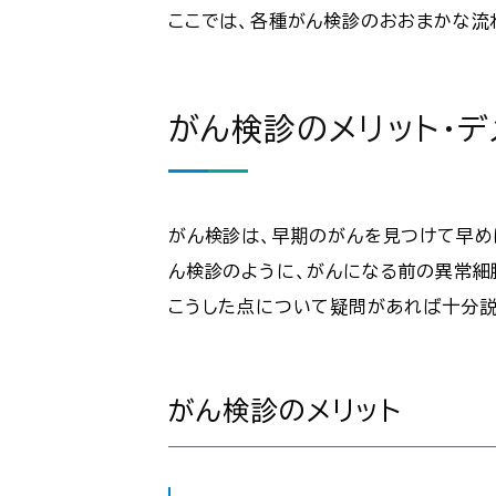
ここでは、各種がん検診のおおまかな流
がん検診のメリット・デ
がん検診は、早期のがんを見つけて早め
ん検診のように、がんになる前の異常細
こうした点について疑問があれば十分説
がん検診のメリット