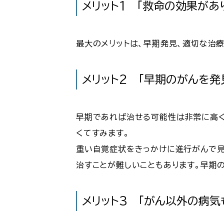
メリット1 「救命の効果があ
最大のメリットは、早期発見、適切な治
メリット2 「早期のがんを発
早期であれば治せる可能性は非常に高く
くてすみます。
重い自覚症状をきっかけに進行がんで見
治すことが難しいこともあります。早期
メリット3 「がん以外の病