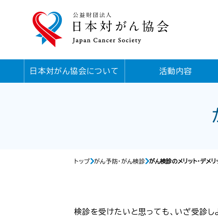
日本対がん協会について
活動内容
トップ
がん予防・がん検診
がん検診のメリット・デメリ
検診を受けたいと思っても、いざ受診し