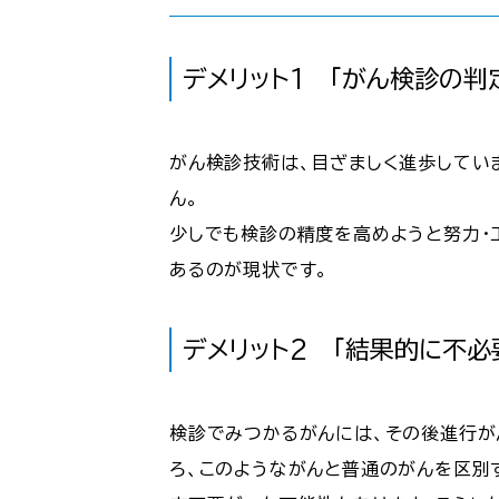
デメリット1 「がん検診の判
がん検診技術は、目ざましく進歩していま
ん。
少しでも検診の精度を高めようと努力・
あるのが現状です。
デメリット2 「結果的に不
検診でみつかるがんには、その後進行が
ろ、このようながんと普通のがんを区別