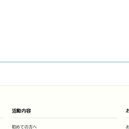
活動内容
初めての方へ