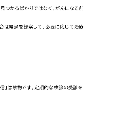
が見つかるばかりではなく、がんになる前
場合は経過を観察して、必要に応じて治療
過信」は禁物です。定期的な検診の受診を