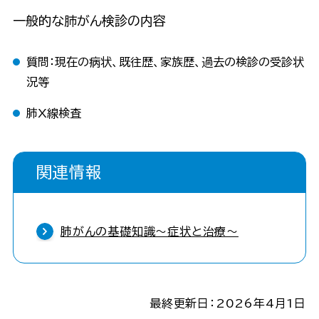
一般的な肺がん検診の内容
質問：現在の病状、既往歴、家族歴、過去の検診の受診状
況等
肺X線検査
関連情報
肺がんの基礎知識〜症状と治療〜
最終更新日：2026年4月1日