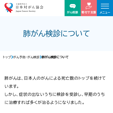
がん相談
寄付で支援
メニュー
肺がん検診について
トップ
がん予防・がん検診
肺がん検診について
肺がんは、日本人のがんによる死亡数のトップを続けて
います。
しかし、症状の出ないうちに検診を受診し、早期のうち
に治療すれば多くが治るようになりました。