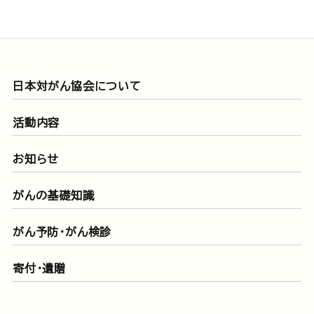
日本対がん協会について
活動内容
お知らせ
がんの基礎知識
がん予防・がん検診
寄付・遺贈