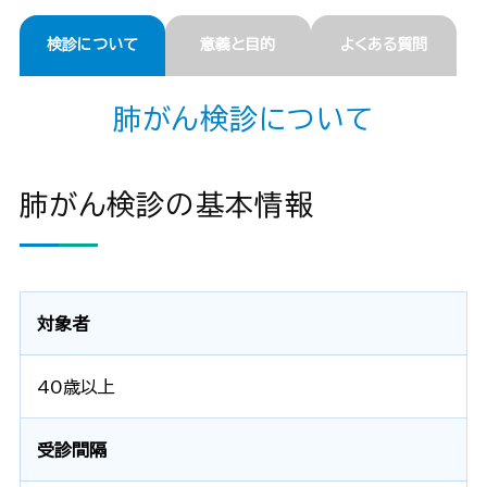
検診について
意義と目的
よくある質問
肺がん検診について
肺がん検診の基本情報
対象者
40歳以上
受診間隔