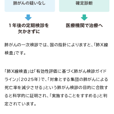
肺がんの一次検診では、国の指針によりますと、「肺Ｘ線
検査」です。
「肺Ｘ線検査」は「有効性評価に基づく肺がん検診ガイド
ライン」（2025年）で、「対象とする集団の肺がんによる
死亡率を減少させる」という肺がん検診の目的に合致す
ると科学的に証明され、「実施することをすすめる」と判
定されています。