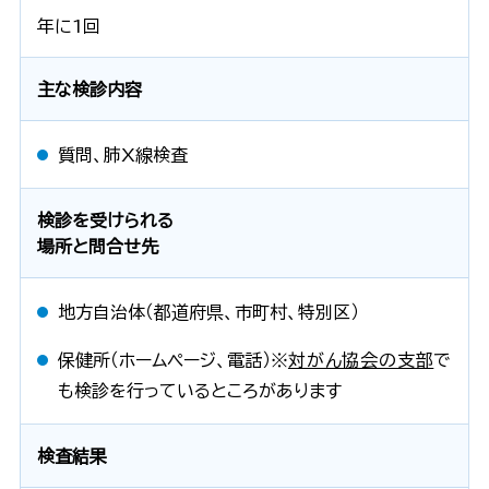
年に1回
主な検診内容
質問、肺X線検査
検診を受けられる
場所と問合せ先
地方自治体（都道府県、市町村、特別区）
保健所（ホームページ、電話）※
対がん協会の支部
で
も検診を行っているところがあります
検査結果