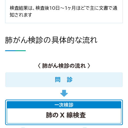
検査結果は、検査後10日～1ヶ月ほどで主に文書で通
知されます
肺がん検診の具体的な流れ