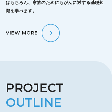
はもちろん、家族のためにもがんに対する基礎知
識を学べます。
VIEW MORE
PROJECT
OUTLINE