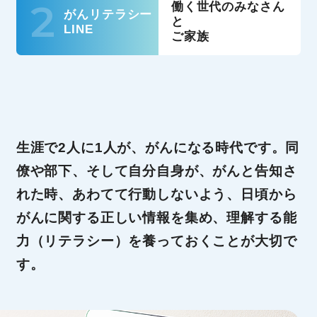
2
働く世代のみなさん
がんリテラシー
と
LINE
ご家族
生涯で2人に1人が、がんになる時代です。同
僚や部下、そして自分自身が、がんと告知さ
れた時、あわてて行動しないよう、日頃から
がんに関する正しい情報を集め、理解する能
力（リテラシー）を養っておくことが大切で
す。