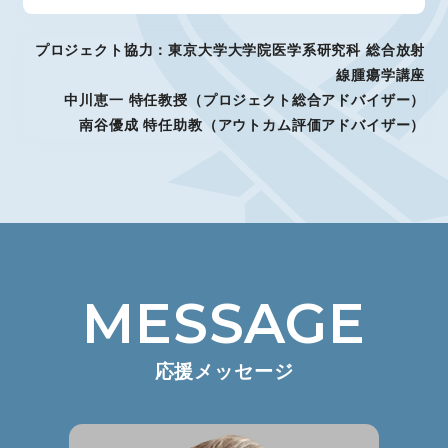
プロジェクト協力：東京大学大学院医学系研究科 総合放射
線腫瘍学講座
中川恵一 特任教授（プロジェクト総合アドバイザー）
南谷優成 特任助教（アウトカム評価アドバイザー）
MESSAGE
応援メッセージ