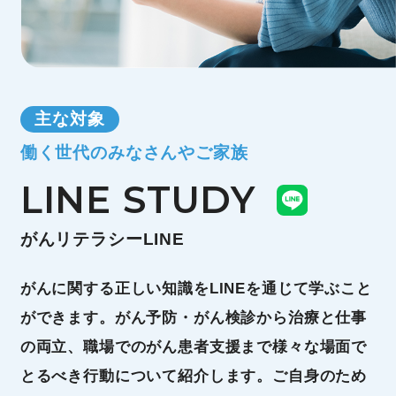
主な対象
働く世代のみなさんやご家族
LINE STUDY
がんリテラシーLINE
がんに関する正しい知識をLINEを通じて学ぶこと
ができます。がん予防・がん検診から治療と仕事
の両立、職場でのがん患者支援まで様々な場面で
とるべき行動について紹介します。ご自身のため