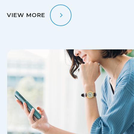
VIEW MORE