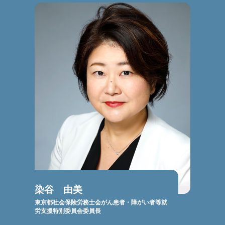
染谷 由美
東京都社会保険労務士会がん患者・障がい者等就
労支援特別委員会委員長