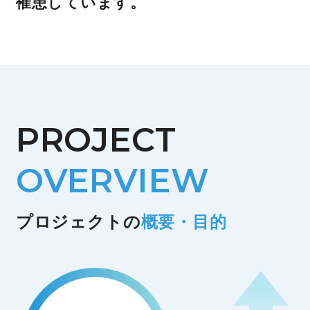
罹患しています。
PROJECT
OVERVIEW
プロジェクトの
概要・目的