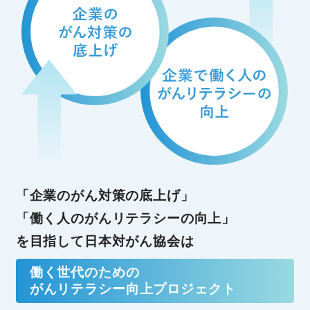
「企業のがん対策の底上げ」
「働く人のがんリテラシーの向上」
を目指して日本対がん協会は
働く世代のための
がんリテラシー向上プロジェクト