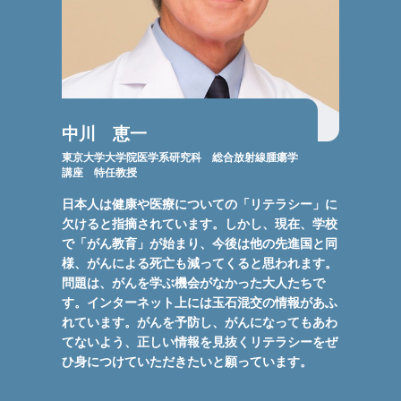
中川 恵一
東京大学大学院医学系研究科 総合放射線腫瘍学
講座 特任教授
日本人は健康や医療についての「リテラシー」に
欠けると指摘されています。しかし、現在、学校
で「がん教育」が始まり、今後は他の先進国と同
様、がんによる死亡も減ってくると思われます。
問題は、がんを学ぶ機会がなかった大人たちで
す。インターネット上には玉石混交の情報があふ
れています。がんを予防し、がんになってもあわ
てないよう、正しい情報を見抜くリテラシーをぜ
ひ身につけていただきたいと願っています。