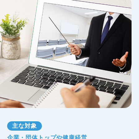
主な対象
企業・団体トップや健康経営、