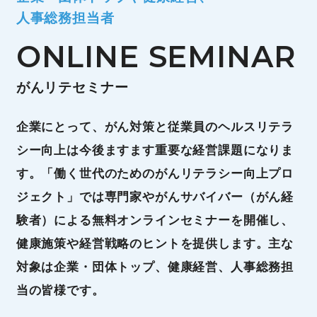
人事総務担当者
ONLINE SEMINAR
がんリテセミナー
企業にとって、がん対策と従業員のヘルスリテラ
シー向上は今後ますます重要な経営課題になりま
す。「働く世代のためのがんリテラシー向上プロ
ジェクト」では専門家やがんサバイバー（がん経
験者）による無料オンラインセミナーを開催し、
健康施策や経営戦略のヒントを提供します。主な
対象は企業・団体トップ、健康経営、人事総務担
当の皆様です。