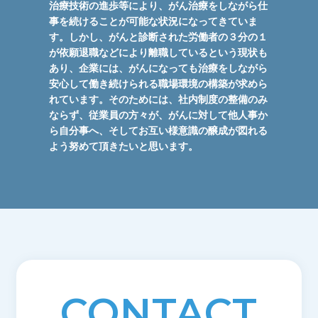
治療技術の進歩等により、がん治療をしながら仕
事を続けることが可能な状況になってきていま
す。しかし、がんと診断された労働者の３分の１
が依願退職などにより離職しているという現状も
あり、企業には、がんになっても治療をしながら
安心して働き続けられる職場環境の構築が求めら
れています。そのためには、社内制度の整備のみ
ならず、従業員の方々が、がんに対して他人事か
ら自分事へ、そしてお互い様意識の醸成が図れる
よう努めて頂きたいと思います。
CONTACT