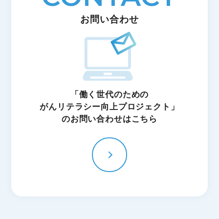
お問い合わせ
「働く世代のための
がんリテラシー向上プロジェクト」
のお問い合わせはこちら