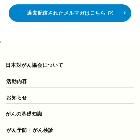
過去配信されたメルマガはこちら
>
日本対がん協会について
活動内容
お知らせ
がんの基礎知識
がん予防・がん検診