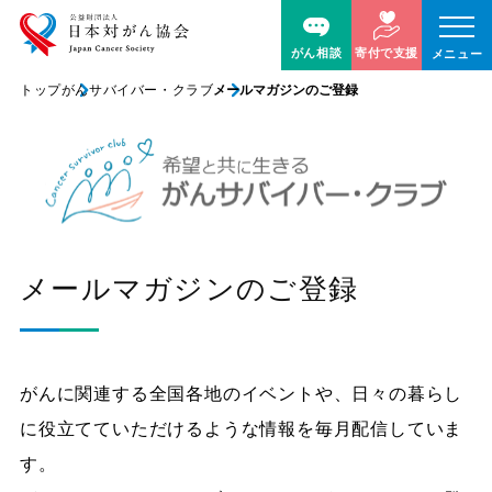
がん相談
寄付で支援
メニュー
トップ
がんサバイバー・クラブ
メールマガジンのご登録
メールマガジンのご登録
がんに関連する全国各地のイベントや、日々の暮らし
に役立てていただけるような情報を毎月配信していま
す。