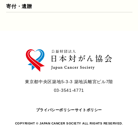
寄付・遺贈
東京都中央区築地5-3-3 築地浜離宮ビル7階
03-3541-4771
プライバシーポリシー
サイトポリシー
COPYRIGHT © JAPAN CANCER SOCIETY ALL RIGHTS RESERVED.