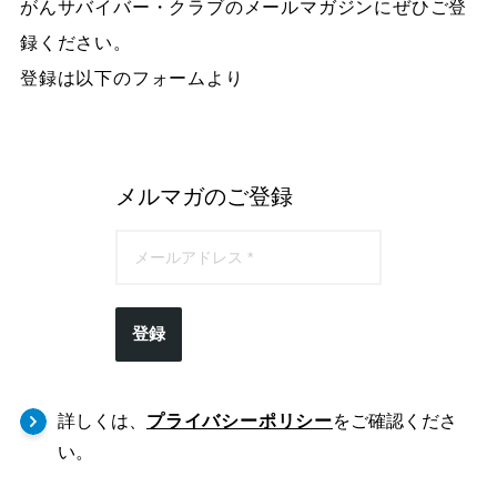
がんサバイバー・クラブのメールマガジンにぜひご登
録ください。
登録は以下のフォームより
メルマガのご登録
登録
詳しくは、
プライバシーポリシー
をご確認くださ
い。