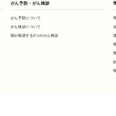
がん予防・がん検診
がん予防について
がん検診について
国が推奨する5つのがん検診