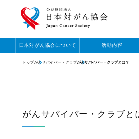
日本対がん協会について
活動内容
トップ
がんサバイバー・クラブ
がんサバイバー・クラブとは？
がんサバイバー・クラブと