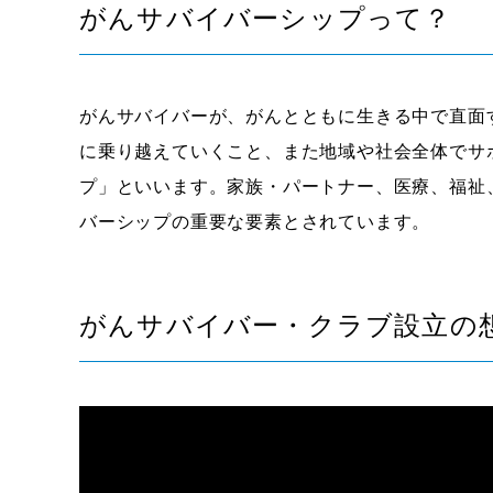
がんサバイバーシップって？
がんサバイバーが、がんとともに生きる中で直面
に乗り越えていくこと、また地域や社会全体でサ
プ」といいます。家族・パートナー、医療、福祉
バーシップの重要な要素とされています。
がんサバイバー・クラブ設立の