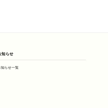
お知らせ
お知らせ一覧