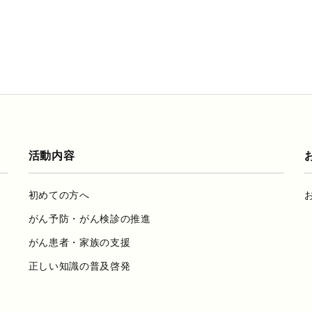
活動内容
初めての方へ
がん予防・がん検診の推進
がん患者・家族の支援
正しい知識の普及啓発