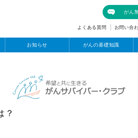
がん
よくある質問
お問い合
お知らせ
がんの基礎知識
は？