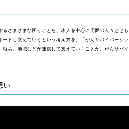
するさまざまな困りごとを、本人を中心に周囲の人々ととも
ポートし支えていくという考え方を、「がんサバイバーシッ
、就労、地域などが連携して支えていくことが、がんサバイ
想い