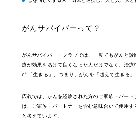
志を同じくする人・団体と連携し、人と人、人と
がんサバイバーって？
がんサバイバー・クラブでは、一度でもがんと診
療が効果をあげて良くなった人だけでなく、治療中の人
e” 「生きる」、つまり、がんを「超えて生きる
広義では、がんを経験された方のご家族・パート
は、ご家族・パートナーを含む意味合いで使用す
と考えています。