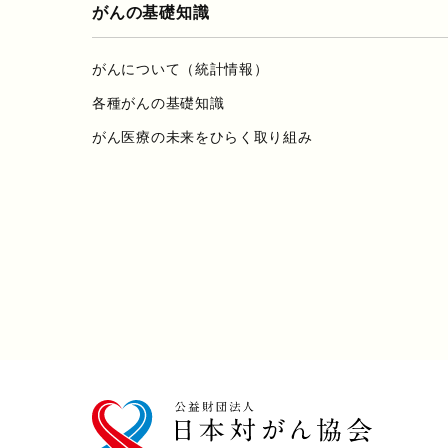
がんの基礎知識
がんについて（統計情報）
各種がんの基礎知識
がん医療の未来をひらく取り組み