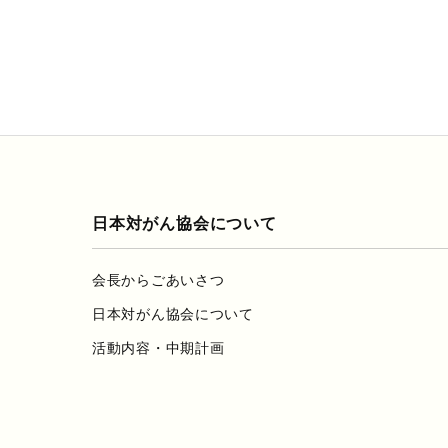
日本対がん協会について
会長からごあいさつ
日本対がん協会について
活動内容・中期計画