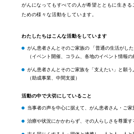
がんになってもすべての人が希望とともに生きる
ための様々な活動をしています。
わたしたちはこんな活動をしています
がん患者さんとそのご家族の 「普通の生活がした
（イベント開催、コラム、各地のイベント情報の
がん患者さんとそのご家族を「支えたい」と願う
（助成事業、中間支援）
活動の中で大切にしていること
当事者の声を中心に据えて、がん患者さん・ご家
治療や状況にかかわらず、その人らしさを尊重す