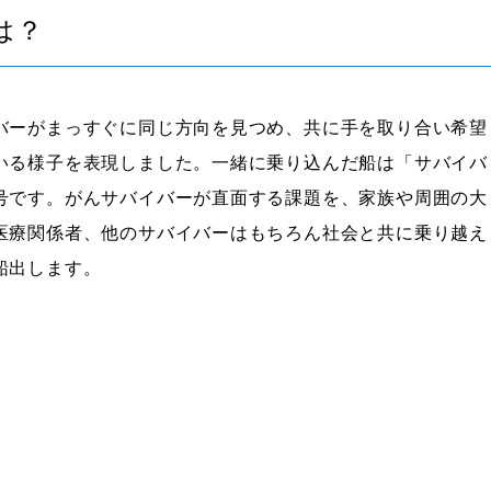
は？
バーがまっすぐに同じ方向を見つめ、共に手を取り合い希望
いる様子を表現しました。一緒に乗り込んだ船は「サバイバ
号です。がんサバイバーが直面する課題を、家族や周囲の大
医療関係者、他のサバイバーはもちろん社会と共に乗り越え
船出します。