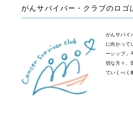
がんサバイバー・クラブのロゴ
がんサバイ
に向かって
ーシップ」
切な方々、
ていくべく