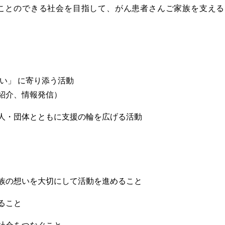
ことのできる社会を目指して、がん患者さんご家族を支える
い」 に寄り添う活動
紹介、情報発信）
人・団体とともに支援の輪を広げる活動
族の想いを大切にして活動を進めること
ること