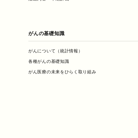
がんの基礎知識
がんについて（統計情報）
各種がんの基礎知識
がん医療の未来をひらく取り組み