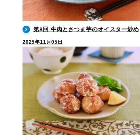
第8回 牛肉とさつま芋のオイスター炒め
2025年11月05日