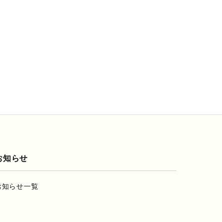
お知らせ
お知らせ一覧