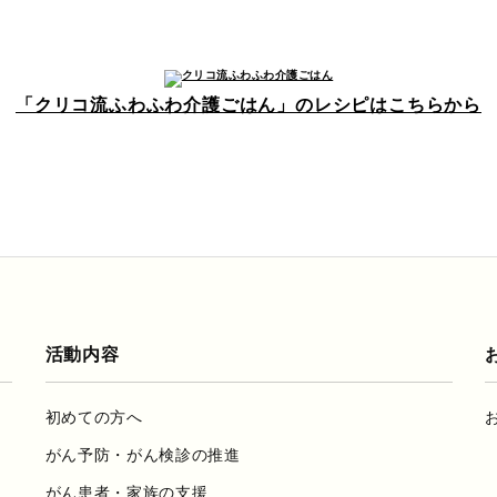
「クリコ流ふわふわ介護ごはん」のレシピはこちらから
活動内容
初めての方へ
がん予防・がん検診の推進
がん患者・家族の支援