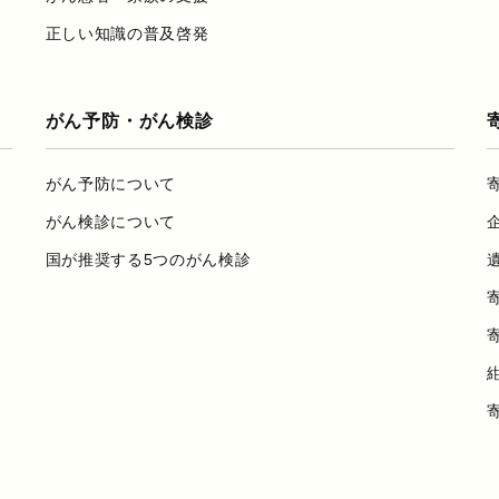
正しい知識の普及啓発
がん予防・がん検診
がん予防について
がん検診について
国が推奨する5つのがん検診